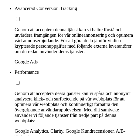
Avancerad Conversion-Tracking
Genom att acceptera denna tjänst kan vi bättre förstå och
utvärdera framgången för vår onlineannonsering och optimera
vårt annonserbjudande. För att göra detta jämför vi dina
krypterade personuppgifter med följande externa leverantörer
om du redan använder deras tjänster:
Google Ads
Performance
Genom att acceptera dessa tjänster kan vi spåra och anonymt
analysera klick- och surfbeteende på vår webbplats för att
optimera vår webbplats och kontinuerligt förbättra den
övergripande användarupplevelsen. Med ditt samtycke
använder vi följande tjänster från tredje part på denna
webbplats:
Google Analytics, Clarity, Google Kundrecensioner, A/B-