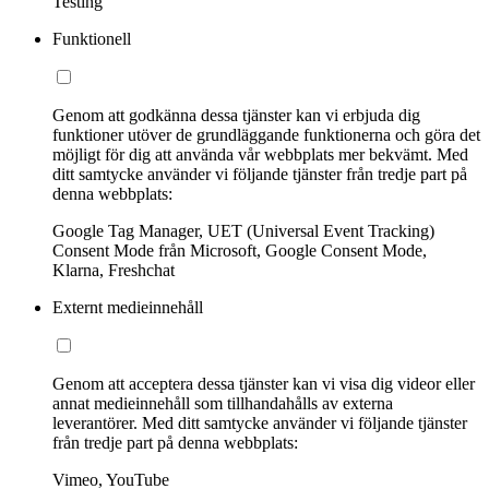
Testing
Funktionell
Genom att godkänna dessa tjänster kan vi erbjuda dig
funktioner utöver de grundläggande funktionerna och göra det
möjligt för dig att använda vår webbplats mer bekvämt. Med
ditt samtycke använder vi följande tjänster från tredje part på
denna webbplats:
Google Tag Manager, UET (Universal Event Tracking)
Consent Mode från Microsoft, Google Consent Mode,
Klarna, Freshchat
Externt medieinnehåll
Genom att acceptera dessa tjänster kan vi visa dig videor eller
annat medieinnehåll som tillhandahålls av externa
leverantörer. Med ditt samtycke använder vi följande tjänster
från tredje part på denna webbplats:
Vimeo, YouTube