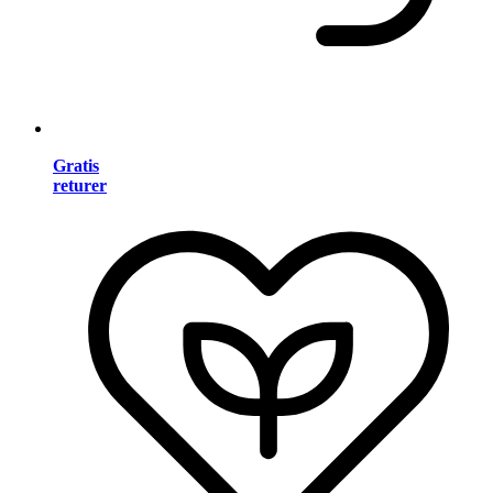
Gratis
returer