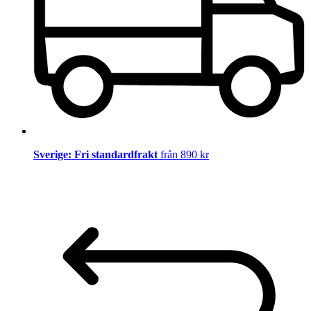
Sverige: Fri standardfrakt
från 890 kr