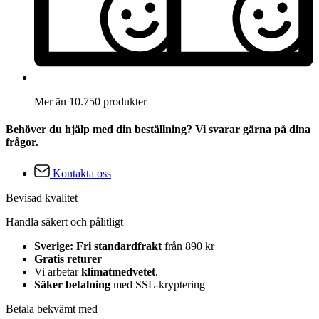
Mer än 10.750 produkter
Behöver du hjälp med din beställning? Vi svarar gärna på dina
frågor.
Kontakta oss
Bevisad kvalitet
Handla säkert och pålitligt
Sverige: Fri standardfrakt
från 890 kr
Gratis returer
Vi arbetar
klimatmedvetet
.
Säker betalning
med SSL-kryptering
Betala bekvämt med