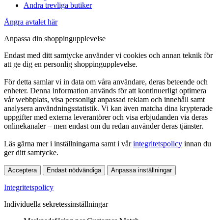
Andra trevliga butiker
Ångra avtalet här
Anpassa din shoppingupplevelse
Endast med ditt samtycke använder vi cookies och annan teknik för
att ge dig en personlig shoppingupplevelse.
För detta samlar vi in data om våra användare, deras beteende och
enheter. Denna information används för att kontinuerligt optimera
vår webbplats, visa personligt anpassad reklam och innehåll samt
analysera användningsstatistik. Vi kan även matcha dina krypterade
uppgifter med externa leverantörer och visa erbjudanden via deras
onlinekanaler – men endast om du redan använder deras tjänster.
Läs gärna mer i inställningarna samt i vår
integritetspolicy
innan du
ger ditt samtycke.
Acceptera
Endast nödvändiga
Anpassa inställningar
Integritetspolicy
Individuella sekretessinställningar