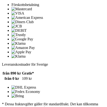
Förskottsbetalning
Leveranskostnader för Sverige
från 890 kr
Gratis*
från 0 kr
109 kr
* Dessa fraktavgifter gäller för standardfrakt. Det kan tillkomma