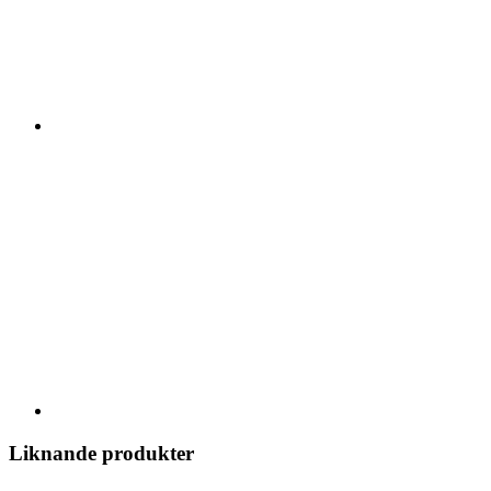
Liknande produkter