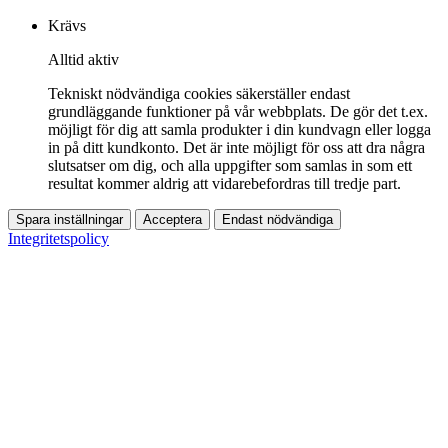
Krävs
Alltid aktiv
Tekniskt nödvändiga cookies säkerställer endast
grundläggande funktioner på vår webbplats. De gör det t.ex.
möjligt för dig att samla produkter i din kundvagn eller logga
in på ditt kundkonto. Det är inte möjligt för oss att dra några
slutsatser om dig, och alla uppgifter som samlas in som ett
resultat kommer aldrig att vidarebefordras till tredje part.
Spara inställningar
Acceptera
Endast nödvändiga
Integritetspolicy