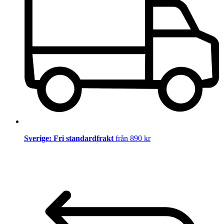
Sverige: Fri standardfrakt
från 890 kr