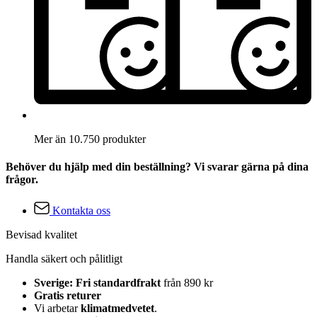
Mer än 10.750 produkter
Behöver du hjälp med din beställning? Vi svarar gärna på dina
frågor.
Kontakta oss
Bevisad kvalitet
Handla säkert och pålitligt
Sverige: Fri standardfrakt
från 890 kr
Gratis returer
Vi arbetar
klimatmedvetet
.