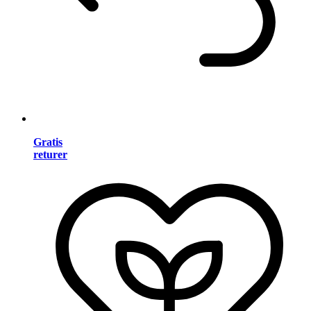
Gratis
returer