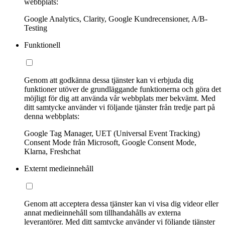
webbplats:
Google Analytics, Clarity, Google Kundrecensioner, A/B-
Testing
Funktionell
Genom att godkänna dessa tjänster kan vi erbjuda dig
funktioner utöver de grundläggande funktionerna och göra det
möjligt för dig att använda vår webbplats mer bekvämt. Med
ditt samtycke använder vi följande tjänster från tredje part på
denna webbplats:
Google Tag Manager, UET (Universal Event Tracking)
Consent Mode från Microsoft, Google Consent Mode,
Klarna, Freshchat
Externt medieinnehåll
Genom att acceptera dessa tjänster kan vi visa dig videor eller
annat medieinnehåll som tillhandahålls av externa
leverantörer. Med ditt samtycke använder vi följande tjänster