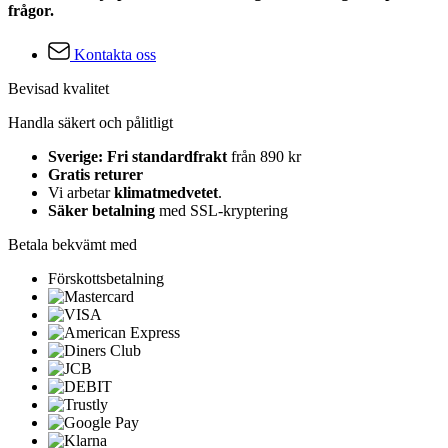
frågor.
Kontakta oss
Bevisad kvalitet
Handla säkert och pålitligt
Sverige: Fri standardfrakt
från 890 kr
Gratis returer
Vi arbetar
klimatmedvetet
.
Säker betalning
med SSL-kryptering
Betala bekvämt med
Förskottsbetalning