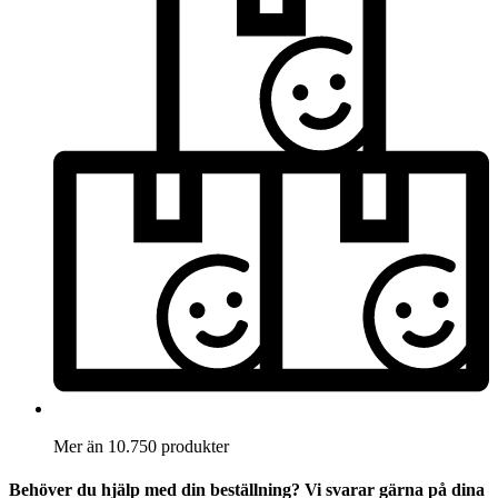
Mer än 10.750 produkter
Behöver du hjälp med din beställning? Vi svarar gärna på dina