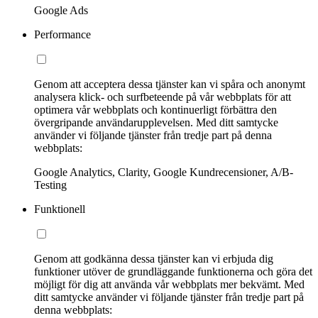
Google Ads
Performance
Genom att acceptera dessa tjänster kan vi spåra och anonymt
analysera klick- och surfbeteende på vår webbplats för att
optimera vår webbplats och kontinuerligt förbättra den
övergripande användarupplevelsen. Med ditt samtycke
använder vi följande tjänster från tredje part på denna
webbplats:
Google Analytics, Clarity, Google Kundrecensioner, A/B-
Testing
Funktionell
Genom att godkänna dessa tjänster kan vi erbjuda dig
funktioner utöver de grundläggande funktionerna och göra det
möjligt för dig att använda vår webbplats mer bekvämt. Med
ditt samtycke använder vi följande tjänster från tredje part på
denna webbplats: