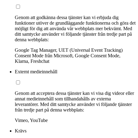
Genom att godkänna dessa tjänster kan vi erbjuda dig
funktioner utöver de grundläggande funktionerna och göra det
möjligt för dig att använda vår webbplats mer bekvämt. Med
ditt samtycke använder vi följande tjänster från tredje part på
denna webbplats:
Google Tag Manager, UET (Universal Event Tracking)
Consent Mode från Microsoft, Google Consent Mode,
Klarna, Freshchat
Externt medieinnehåll
Genom att acceptera dessa tjänster kan vi visa dig videor eller
annat medieinnehåll som tillhandahålls av externa
leverantörer. Med ditt samtycke använder vi följande tjänster
från tredje part på denna webbplats:
Vimeo, YouTube
Krävs