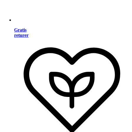
Gratis
returer