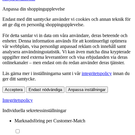
Anpassa din shoppingupplevelse
Endast med ditt samtycke använder vi cookies och annan teknik för
att ge dig en personlig shoppingupplevelse.
För detta samlar vi in data om våra användare, deras beteende och
enheter. Denna information används för att kontinuerligt optimera
vår webbplats, visa personligt anpassad reklam och innehåll samt
analysera användningsstatistik. Vi kan även matcha dina krypterade
uppgifter med externa leverantörer och visa erbjudanden via deras
onlinekanaler – men endast om du redan använder deras tjänster.
Läs gärna mer i inställningarna samt i vår
integritetspolicy
innan du
ger ditt samtycke.
Acceptera
Endast nödvändiga
Anpassa inställningar
Integritetspolicy
Individuella sekretessinställningar
Marknadsföring per Customer-Match