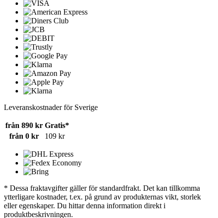
Leveranskostnader för Sverige
från 890 kr
Gratis*
från 0 kr
109 kr
* Dessa fraktavgifter gäller för standardfrakt. Det kan tillkomma
ytterligare kostnader, t.ex. på grund av produkternas vikt, storlek
eller egenskaper. Du hittar denna information direkt i
produktbeskrivningen.