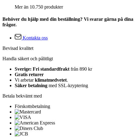
Mer än 10.750 produkter
Behöver du hjälp med din beställning? Vi svarar gärna på dina
frågor.
Kontakta oss
Bevisad kvalitet
Handla säkert och pålitligt
Sverige: Fri standardfrakt
från 890 kr
Gratis returer
Vi arbetar
klimatmedvetet
.
Säker betalning
med SSL-kryptering
Betala bekvämt med
Förskottsbetalning