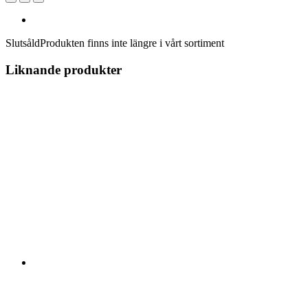
Slutsåld
Produkten finns inte längre i vårt sortiment
Liknande produkter