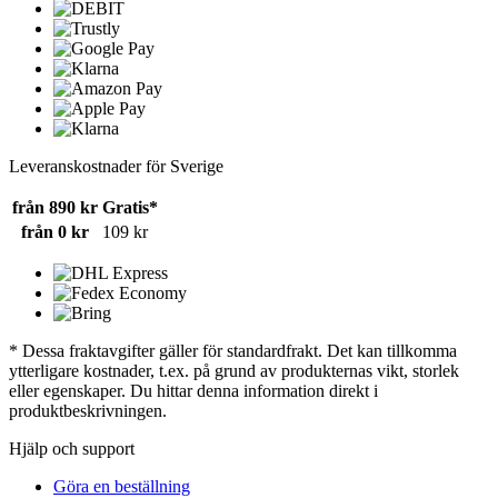
Leveranskostnader för Sverige
från 890 kr
Gratis*
från 0 kr
109 kr
* Dessa fraktavgifter gäller för standardfrakt. Det kan tillkomma
ytterligare kostnader, t.ex. på grund av produkternas vikt, storlek
eller egenskaper. Du hittar denna information direkt i
produktbeskrivningen.
Hjälp och support
Göra en beställning