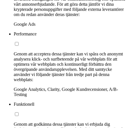
vårt annonserbjudande. För att göra detta jämför vi dina
krypterade personuppgifter med följande externa leverantörer
om du redan använder deras tjänster:
Google Ads
Performance
Genom att acceptera dessa tjänster kan vi spåra och anonymt
analysera klick- och surfbeteende på vår webbplats för att
optimera vår webbplats och kontinuerligt förbättra den
övergripande användarupplevelsen. Med ditt samtycke
använder vi följande tjänster från tredje part på denna
webbplats:
Google Analytics, Clarity, Google Kundrecensioner, A/B-
Testing
Funktionell
Genom att godkänna dessa tjänster kan vi erbjuda dig