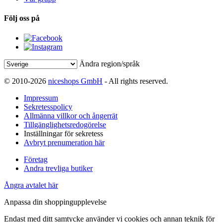
Följ oss på
Ändra region/språk
© 2010-2026
niceshops GmbH
- All rights reserved.
Impressum
Sekretesspolicy
Allmänna villkor och ångerrät
Tillgänglighetsredogörelse
Inställningar för sekretess
Avbryt prenumeration här
Företag
Andra trevliga butiker
Ångra avtalet här
Anpassa din shoppingupplevelse
Endast med ditt samtycke använder vi cookies och annan teknik för