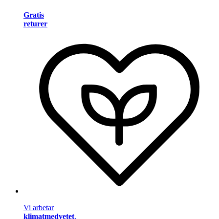
Gratis
returer
Vi arbetar
klimatmedvetet
.