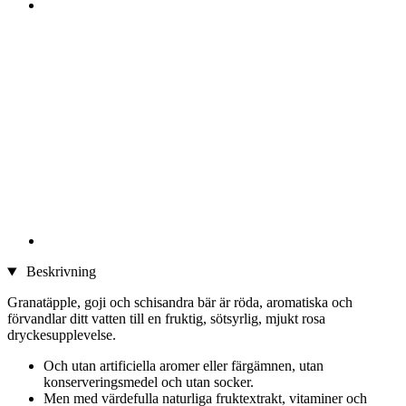
Beskrivning
Granatäpple, goji och schisandra bär är röda, aromatiska och
förvandlar ditt vatten till en fruktig, sötsyrlig, mjukt rosa
dryckesupplevelse.
Och utan artificiella aromer eller färgämnen, utan
konserveringsmedel och utan socker.
Men med värdefulla naturliga fruktextrakt, vitaminer och