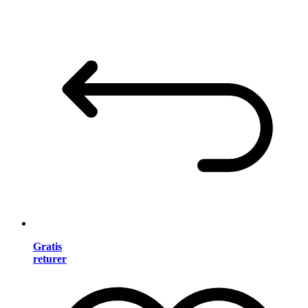
Gratis
returer