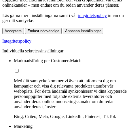
onlinekanaler – men endast om du redan använder deras tjänster.
Läs gärna mer i inställningarna samt i vår
integritetspolicy
innan du
ger ditt samtycke.
Acceptera
Endast nödvändiga
Anpassa inställningar
Integritetspolicy
Individuella sekretessinställningar
Marknadsföring per Customer-Match
Med ditt samtycke kommer vi även att informera dig om
kampanjer och visa dig relevanta produkter utanför vår
webbplats. För detta ändamål synkroniserar vi dina krypterade
personuppgifter med följande externa leverantörer och
använder deras onlineannonseringskanaler om du redan
använder deras tjänster:
Bing, Criteo, Meta, Google, LinkedIn, Pinterest, TikTok
Marketing