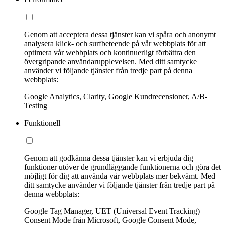
Genom att acceptera dessa tjänster kan vi spåra och anonymt
analysera klick- och surfbeteende på vår webbplats för att
optimera vår webbplats och kontinuerligt förbättra den
övergripande användarupplevelsen. Med ditt samtycke
använder vi följande tjänster från tredje part på denna
webbplats:
Google Analytics, Clarity, Google Kundrecensioner, A/B-
Testing
Funktionell
Genom att godkänna dessa tjänster kan vi erbjuda dig
funktioner utöver de grundläggande funktionerna och göra det
möjligt för dig att använda vår webbplats mer bekvämt. Med
ditt samtycke använder vi följande tjänster från tredje part på
denna webbplats:
Google Tag Manager, UET (Universal Event Tracking)
Consent Mode från Microsoft, Google Consent Mode,