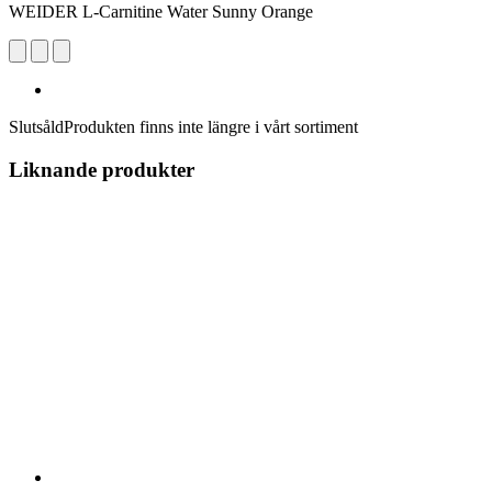
WEIDER L-Carnitine Water Sunny Orange
Slutsåld
Produkten finns inte längre i vårt sortiment
Liknande produkter