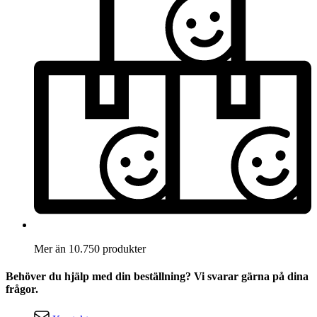
Mer än 10.750 produkter
Behöver du hjälp med din beställning? Vi svarar gärna på dina
frågor.