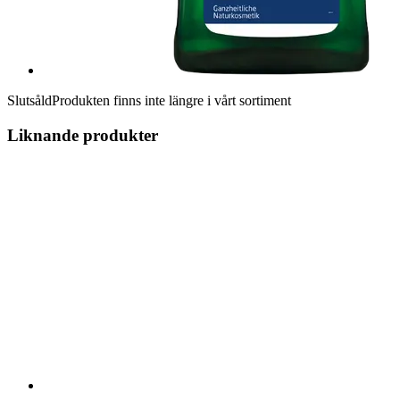
Slutsåld
Produkten finns inte längre i vårt sortiment
Liknande produkter