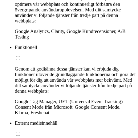
optimera vår webbplats och kontinuerligt förbättra den
övergripande användarupplevelsen. Med ditt samtycke
använder vi följande tjänster från tredje part på denna
webbplats:
Google Analytics, Clarity, Google Kundrecensioner, A/B-
Testing
Funktionell
Genom att godkänna dessa tjänster kan vi erbjuda dig
funktioner utöver de grundläggande funktionerna och göra det
möjligt för dig att använda vår webbplats mer bekvämt. Med
ditt samtycke använder vi följande tjänster från tredje part på
denna webbplats:
Google Tag Manager, UET (Universal Event Tracking)
Consent Mode från Microsoft, Google Consent Mode,
Klarna, Freshchat
Externt medieinnehåll