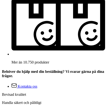
Mer än 10.750 produkter
Behöver du hjälp med din beställning? Vi svarar gärna på dina
frågor.
Kontakta oss
Bevisad kvalitet
Handla säkert och pålitligt