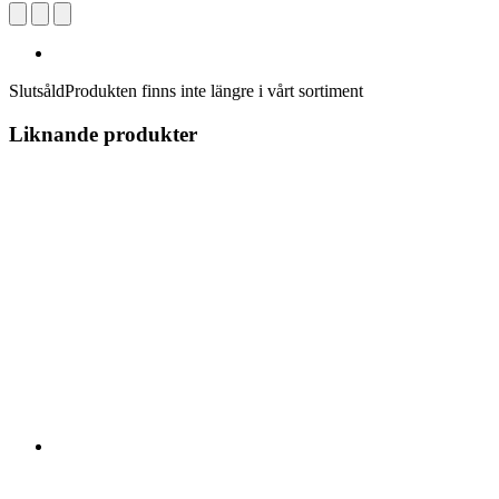
Slutsåld
Produkten finns inte längre i vårt sortiment
Liknande produkter