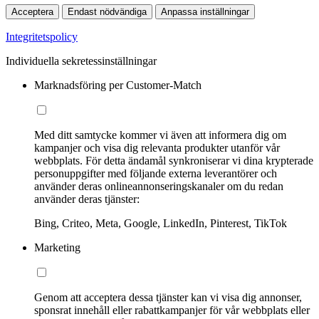
Acceptera
Endast nödvändiga
Anpassa inställningar
Integritetspolicy
Individuella sekretessinställningar
Marknadsföring per Customer-Match
Med ditt samtycke kommer vi även att informera dig om
kampanjer och visa dig relevanta produkter utanför vår
webbplats. För detta ändamål synkroniserar vi dina krypterade
personuppgifter med följande externa leverantörer och
använder deras onlineannonseringskanaler om du redan
använder deras tjänster:
Bing, Criteo, Meta, Google, LinkedIn, Pinterest, TikTok
Marketing
Genom att acceptera dessa tjänster kan vi visa dig annonser,
sponsrat innehåll eller rabattkampanjer för vår webbplats eller