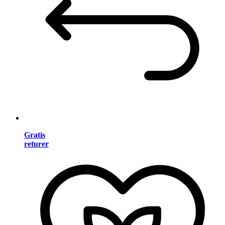
Gratis
returer