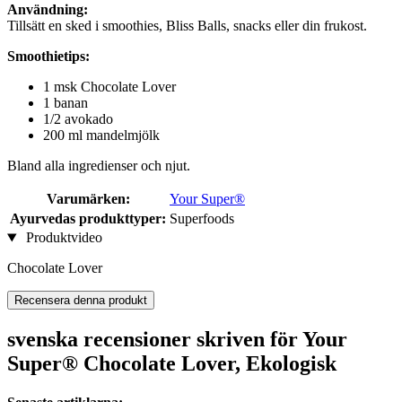
Användning:
Tillsätt en sked i smoothies, Bliss Balls, snacks eller din frukost.
Smoothietips:
1 msk Chocolate Lover
1 banan
1/2 avokado
200 ml mandelmjölk
Bland alla ingredienser och njut.
Varumärken:
Your Super®
Ayurvedas produkttyper:
Superfoods
Produktvideo
Chocolate Lover
Recensera denna produkt
svenska recensioner skriven för Your
Super® Chocolate Lover, Ekologisk