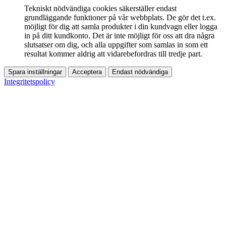
Tekniskt nödvändiga cookies säkerställer endast
grundläggande funktioner på vår webbplats. De gör det t.ex.
möjligt för dig att samla produkter i din kundvagn eller logga
in på ditt kundkonto. Det är inte möjligt för oss att dra några
slutsatser om dig, och alla uppgifter som samlas in som ett
resultat kommer aldrig att vidarebefordras till tredje part.
Spara inställningar
Acceptera
Endast nödvändiga
Integritetspolicy