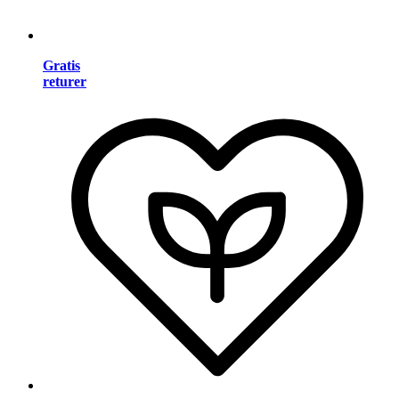
Gratis
returer