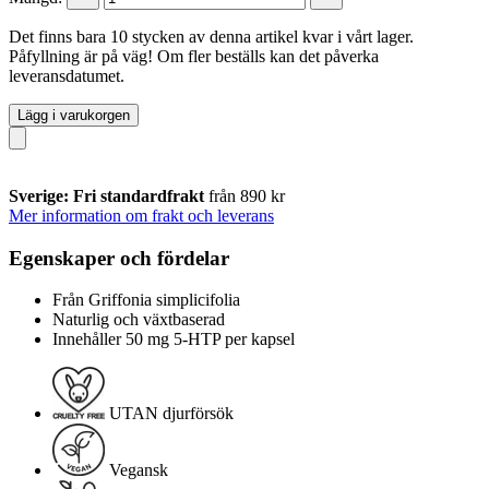
Det finns bara 10 stycken av denna artikel kvar i vårt lager.
Påfyllning är på väg! Om fler beställs kan det påverka
leveransdatumet.
Lägg i varukorgen
Sverige: Fri standardfrakt
från 890 kr
Mer information om frakt och leverans
Egenskaper och fördelar
Från Griffonia simplicifolia
Naturlig och växtbaserad
Innehåller 50 mg 5-HTP per kapsel
UTAN djurförsök
Vegansk