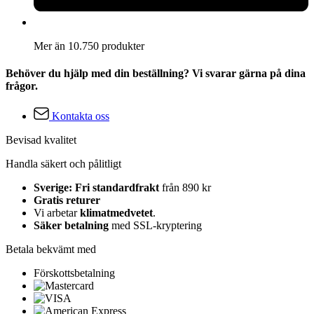
Mer än 10.750 produkter
Behöver du hjälp med din beställning? Vi svarar gärna på dina
frågor.
Kontakta oss
Bevisad kvalitet
Handla säkert och pålitligt
Sverige: Fri standardfrakt
från 890 kr
Gratis returer
Vi arbetar
klimatmedvetet
.
Säker betalning
med SSL-kryptering
Betala bekvämt med
Förskottsbetalning