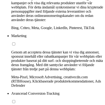
kampanjer och visa dig relevanta produkter utanför vår
webbplats. För detta ändamål synkroniserar vi dina krypterade
personuppgifter med följande externa leverantörer och
använder deras onlineannonseringskanaler om du redan
använder deras tjänster:
Bing, Criteo, Meta, Google, LinkedIn, Pinterest, TikTok
Marketing
Genom att acceptera dessa tjänster kan vi visa dig annonser,
sponsrat innehåll eller rabattkampanjer för vår webbplats eller
produkter baserat på ditt surf- och shoppingbeteende och mäta
deras framgång. Med ditt samtycke använder vi följande
tjänster från tredje part på denna webbplats:
Meta-Pixel, Microsoft Advertising, creativecdn.com
(RTBHouse), Klickbaserade produktrekommendationer, Ads
Defender
Avancerad Conversion-Tracking