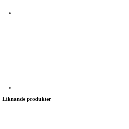
Liknande produkter