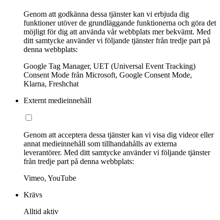
Genom att godkänna dessa tjänster kan vi erbjuda dig
funktioner utöver de grundläggande funktionerna och göra det
möjligt för dig att använda vår webbplats mer bekvämt. Med
ditt samtycke använder vi följande tjänster från tredje part på
denna webbplats:
Google Tag Manager, UET (Universal Event Tracking)
Consent Mode från Microsoft, Google Consent Mode,
Klarna, Freshchat
Externt medieinnehåll
Genom att acceptera dessa tjänster kan vi visa dig videor eller
annat medieinnehåll som tillhandahålls av externa
leverantörer. Med ditt samtycke använder vi följande tjänster
från tredje part på denna webbplats:
Vimeo, YouTube
Krävs
Alltid aktiv