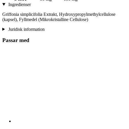
Ingredienser
Griffonia simplicifolia Extrakt, Hydroxypropylmethylcellulose
(kapsel), Fyllmedel (Mikrokristalline Cellulose)
Juridisk information
Passar med