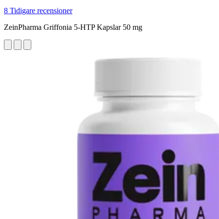
8 Tidigare recensioner
ZeinPharma Griffonia 5-HTP Kapslar 50 mg