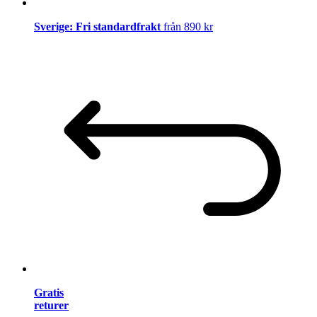
Sverige: Fri standardfrakt
från 890 kr
Gratis
returer