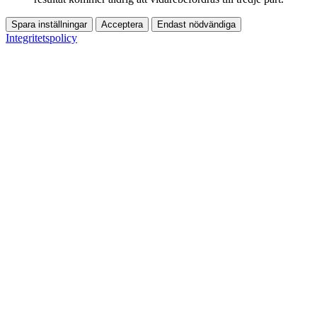
Spara inställningar
Acceptera
Endast nödvändiga
Integritetspolicy