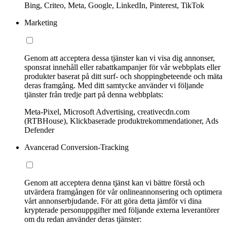
Bing, Criteo, Meta, Google, LinkedIn, Pinterest, TikTok
Marketing
Genom att acceptera dessa tjänster kan vi visa dig annonser,
sponsrat innehåll eller rabattkampanjer för vår webbplats eller
produkter baserat på ditt surf- och shoppingbeteende och mäta
deras framgång. Med ditt samtycke använder vi följande
tjänster från tredje part på denna webbplats:
Meta-Pixel, Microsoft Advertising, creativecdn.com
(RTBHouse), Klickbaserade produktrekommendationer, Ads
Defender
Avancerad Conversion-Tracking
Genom att acceptera denna tjänst kan vi bättre förstå och
utvärdera framgången för vår onlineannonsering och optimera
vårt annonserbjudande. För att göra detta jämför vi dina
krypterade personuppgifter med följande externa leverantörer
om du redan använder deras tjänster: