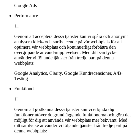
Google Ads
Performance
Genom att acceptera dessa tjänster kan vi spåra och anonymt
analysera klick- och surfbeteende på vår webbplats för att
optimera vår webbplats och kontinuerligt förbättra den
övergripande användarupplevelsen. Med ditt samtycke
använder vi följande tjänster från tredje part på denna
webbplats:
Google Analytics, Clarity, Google Kundrecensioner, A/B-
Testing
Funktionell
Genom att godkänna dessa tjänster kan vi erbjuda dig
funktioner utöver de grundläggande funktionerna och göra det
möjligt för dig att använda vår webbplats mer bekvämt. Med
ditt samtycke använder vi följande tjänster från tredje part på
denna webbplats: