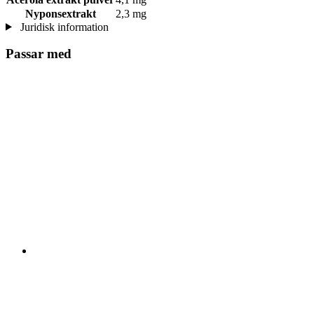
Nyponsextrakt
2,3 mg
Juridisk information
Passar med