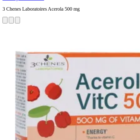
3 Chenes Laboratoires Acerola 500 mg