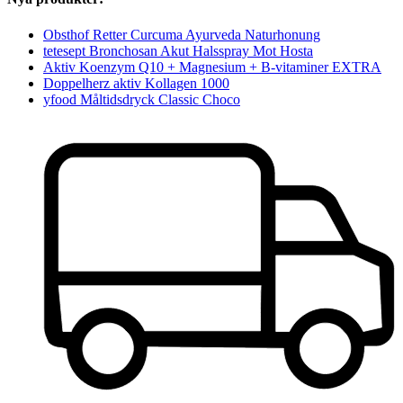
Obsthof Retter Curcuma Ayurveda Naturhonung
tetesept Bronchosan Akut Halsspray Mot Hosta
Aktiv Koenzym Q10 + Magnesium + B-vitaminer EXTRA
Doppelherz aktiv Kollagen 1000
yfood Måltidsdryck Classic Choco