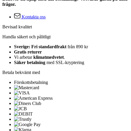
frågor.
Kontakta oss
Bevisad kvalitet
Handla säkert och pålitligt
Sverige: Fri standardfrakt
från 890 kr
Gratis returer
Vi arbetar
klimatmedvetet
.
Säker betalning
med SSL-kryptering
Betala bekvämt med
Förskottsbetalning