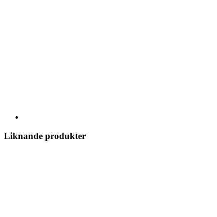
Liknande produkter