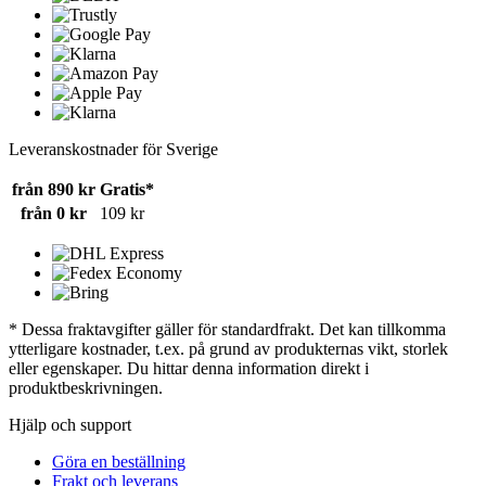
Leveranskostnader för Sverige
från 890 kr
Gratis*
från 0 kr
109 kr
* Dessa fraktavgifter gäller för standardfrakt. Det kan tillkomma
ytterligare kostnader, t.ex. på grund av produkternas vikt, storlek
eller egenskaper. Du hittar denna information direkt i
produktbeskrivningen.
Hjälp och support
Göra en beställning
Frakt och leverans