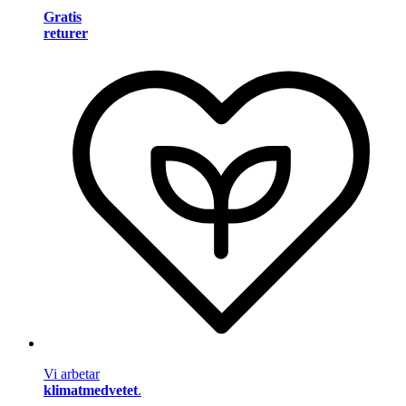
Gratis
returer
Vi arbetar
klimatmedvetet
.