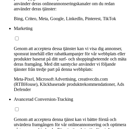
använder deras onlineannonseringskanaler om du redan
använder deras tjänster:
Bing, Criteo, Meta, Google, LinkedIn, Pinterest, TikTok
Marketing
Genom att acceptera dessa tjänster kan vi visa dig annonser,
sponsrat innehåll eller rabattkampanjer för vår webbplats eller
produkter baserat på ditt surf- och shoppingbeteende och mäta
deras framgång. Med ditt samtycke använder vi följande
tjänster från tredje part på denna webbplats:
Meta-Pixel, Microsoft Advertising, creativecdn.com
(RTBHouse), Klickbaserade produktrekommendationer, Ads
Defender
Avancerad Conversion-Tracking
Genom att acceptera denna tjänst kan vi bättre förstå och
utvärdera framgången för vår onlineannonsering och optimera