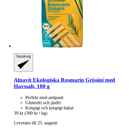
Varukorg
Alnavit
Ekologiska Rosmarin Grissini med
Havssalt, 100 g
Perfekt med antipasti
Glutenfri och jästfri
Krispigt och krispigt bakat
39 kr
(390 kr / kg)
Leverans till 25. augusti