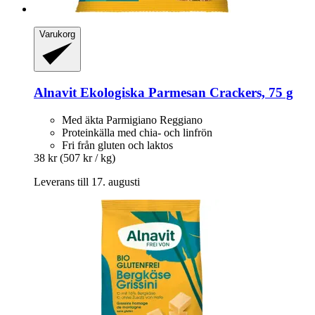
Varukorg
Alnavit
Ekologiska Parmesan Crackers, 75 g
Med äkta Parmigiano Reggiano
Proteinkälla med chia- och linfrön
Fri från gluten och laktos
38 kr
(507 kr / kg)
Leverans till 17. augusti