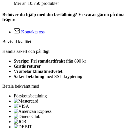
Mer än 10.750 produkter
Behöver du hjälp med din beställning? Vi svarar gärna på dina
frågor.
Kontakta oss
Bevisad kvalitet
Handla säkert och pålitligt
Sverige: Fri standardfrakt
från 890 kr
Gratis returer
Vi arbetar
klimatmedvetet
.
Säker betalning
med SSL-kryptering
Betala bekvämt med
Förskottsbetalning