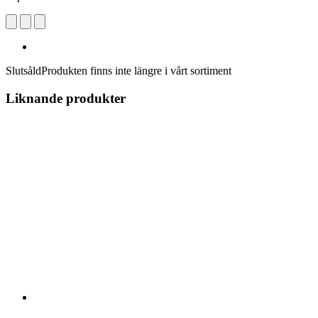
Slutsåld
Produkten finns inte längre i vårt sortiment
Liknande produkter