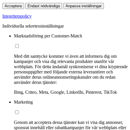
Acceptera
Endast nödvändiga
Anpassa inställningar
Integritetspolicy
Individuella sekretessinställningar
Marknadsföring per Customer-Match
Med ditt samtycke kommer vi även att informera dig om
kampanjer och visa dig relevanta produkter utanför vår
webbplats. För detta ändamål synkroniserar vi dina krypterade
personuppgifter med följande externa leverantörer och
använder deras onlineannonseringskanaler om du redan
använder deras tjänster:
Bing, Criteo, Meta, Google, LinkedIn, Pinterest, TikTok
Marketing
Genom att acceptera dessa tjänster kan vi visa dig annonser,
sponsrat innehåll eller rabattkampanjer för vår webbplats eller