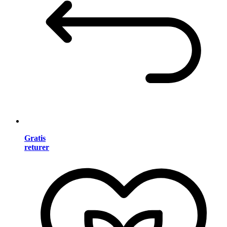
Gratis
returer