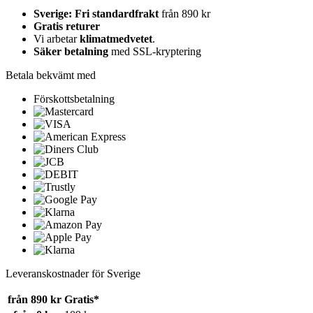
Sverige: Fri standardfrakt
från 890 kr
Gratis returer
Vi arbetar
klimatmedvetet
.
Säker betalning
med SSL-kryptering
Betala bekvämt med
Förskottsbetalning
Leveranskostnader för Sverige
från 890 kr
Gratis*