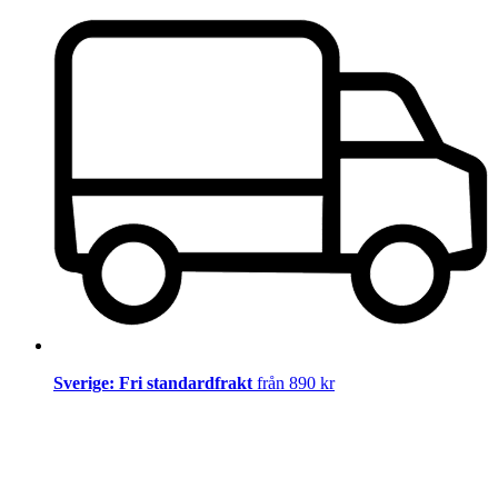
Sverige: Fri standardfrakt
från 890 kr