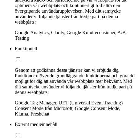
optimera vår webbplats och kontinuerligt förbättra den
övergripande användarupplevelsen. Med ditt samtycke
använder vi följande tjänster från tredje part på denna
webbplats:
Google Analytics, Clarity, Google Kundrecensioner, A/B-
Testing
Funktionell
Genom att godkänna dessa tjänster kan vi erbjuda dig
funktioner utöver de grundläggande funktionerna och göra det
möjligt för dig att använda vår webbplats mer bekvämt. Med
ditt samtycke använder vi följande tjänster från tredje part på
denna webbplats:
Google Tag Manager, UET (Universal Event Tracking)
Consent Mode från Microsoft, Google Consent Mode,
Klarna, Freshchat
Externt medieinnehåll