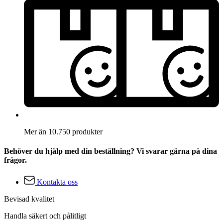
Mer än 10.750 produkter
Behöver du hjälp med din beställning? Vi svarar gärna på dina
frågor.
Kontakta oss
Bevisad kvalitet
Handla säkert och pålitligt