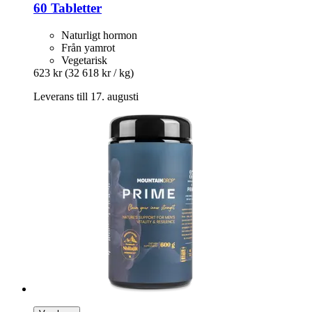
60 Tabletter
Naturligt hormon
Från yamrot
Vegetarisk
623 kr
(32 618 kr / kg)
Leverans till 17. augusti