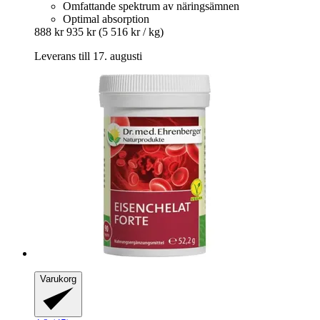
Omfattande spektrum av näringsämnen
Optimal absorption
888 kr
935 kr
(5 516 kr / kg)
Leverans till 17. augusti
Varukorg