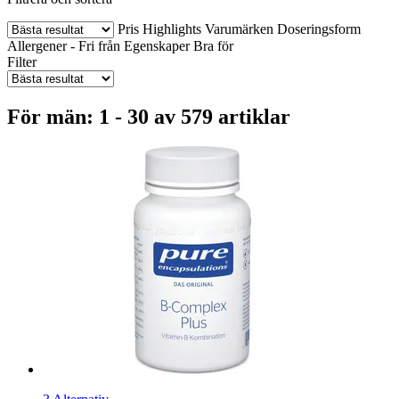
Pris
Highlights
Varumärken
Doseringsform
Allergener - Fri från
Egenskaper
Bra för
Filter
För män: 1 - 30 av 579 artiklar