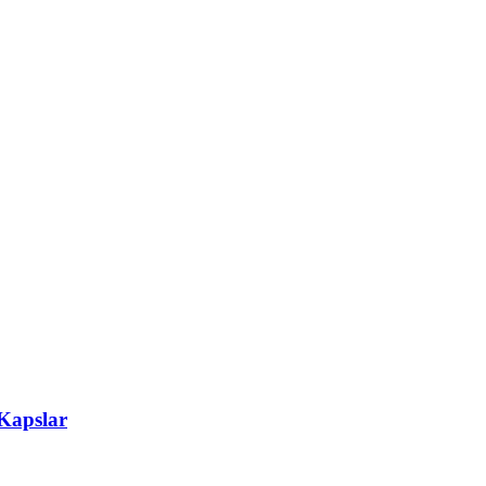
Kapslar