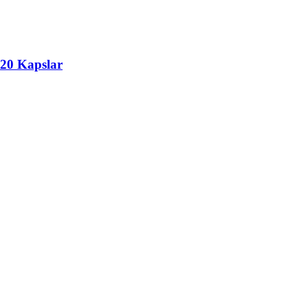
120 Kapslar