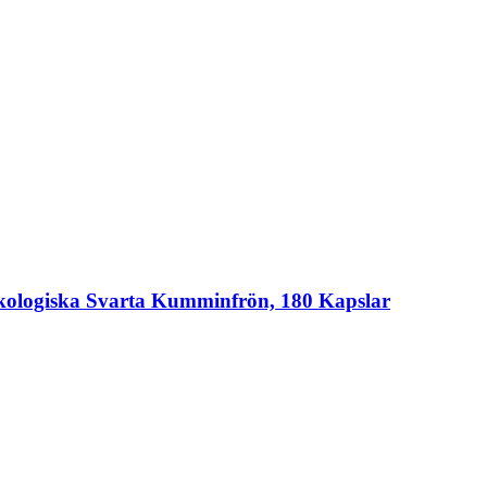
ologiska Svarta Kumminfrön, 180 Kapslar