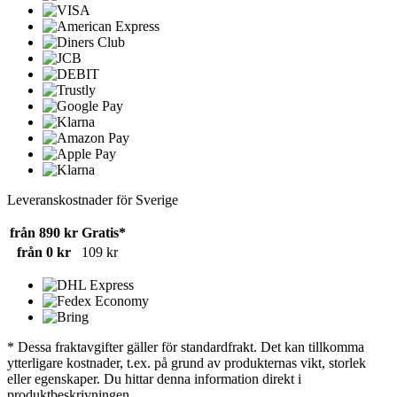
Leveranskostnader för Sverige
från 890 kr
Gratis*
från 0 kr
109 kr
* Dessa fraktavgifter gäller för standardfrakt. Det kan tillkomma
ytterligare kostnader, t.ex. på grund av produkternas vikt, storlek
eller egenskaper. Du hittar denna information direkt i
produktbeskrivningen.