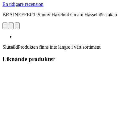
En tidigare recension
BRAINEFFECT Sunny Hazelnut Cream Hasselnötskakao
Slutsåld
Produkten finns inte längre i vårt sortiment
Liknande produkter