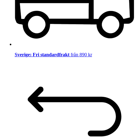
Sverige: Fri standardfrakt
från 890 kr