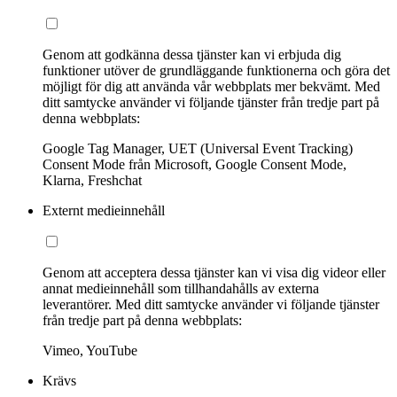
Genom att godkänna dessa tjänster kan vi erbjuda dig
funktioner utöver de grundläggande funktionerna och göra det
möjligt för dig att använda vår webbplats mer bekvämt. Med
ditt samtycke använder vi följande tjänster från tredje part på
denna webbplats:
Google Tag Manager, UET (Universal Event Tracking)
Consent Mode från Microsoft, Google Consent Mode,
Klarna, Freshchat
Externt medieinnehåll
Genom att acceptera dessa tjänster kan vi visa dig videor eller
annat medieinnehåll som tillhandahålls av externa
leverantörer. Med ditt samtycke använder vi följande tjänster
från tredje part på denna webbplats:
Vimeo, YouTube
Krävs