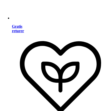
Gratis
returer