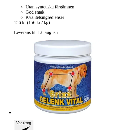
Utan syntetiska färgämnen
God smak
Kvalitetsingredienser
156 kr
(156 kr / kg)
Leverans till 13. augusti
Varukorg