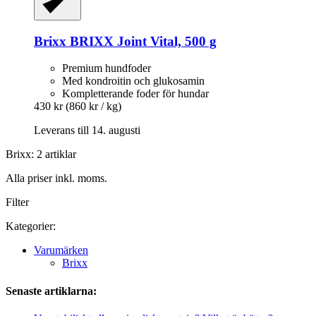
Brixx
BRIXX Joint Vital, 500 g
Premium hundfoder
Med kondroitin och glukosamin
Kompletterande foder för hundar
430 kr
(860 kr / kg)
Leverans till 14. augusti
Brixx: 2 artiklar
Alla priser inkl. moms.
Filter
Kategorier:
Varumärken
Brixx
Senaste artiklarna: