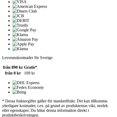
Leveranskostnader för Sverige
från 890 kr
Gratis*
från 0 kr
109 kr
* Dessa fraktavgifter gäller för standardfrakt. Det kan tillkomma
ytterligare kostnader, t.ex. på grund av produkternas vikt, storlek
eller egenskaper. Du hittar denna information direkt i
produktbeskrivningen.