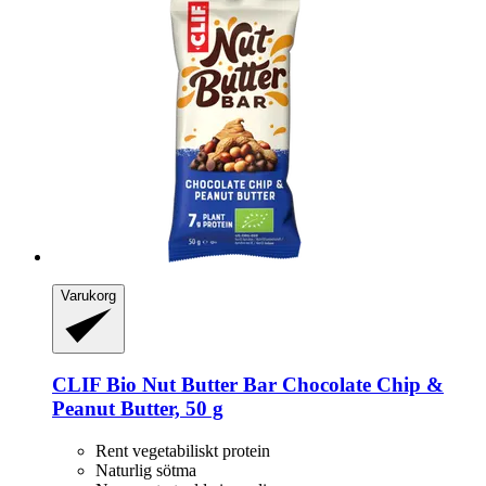
Varukorg
CLIF
Bio Nut Butter Bar Chocolate Chip &
Peanut Butter, 50 g
Rent vegetabiliskt protein
Naturlig sötma