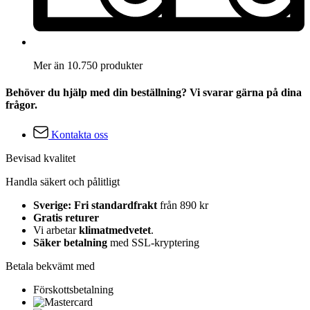
Mer än 10.750 produkter
Behöver du hjälp med din beställning? Vi svarar gärna på dina
frågor.
Kontakta oss
Bevisad kvalitet
Handla säkert och pålitligt
Sverige: Fri standardfrakt
från 890 kr
Gratis returer
Vi arbetar
klimatmedvetet
.
Säker betalning
med SSL-kryptering
Betala bekvämt med
Förskottsbetalning