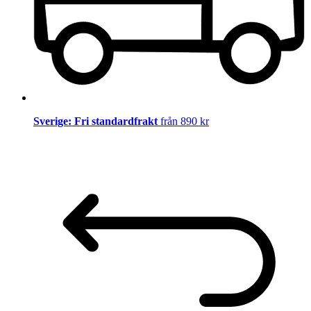
Sverige: Fri standardfrakt
från 890 kr