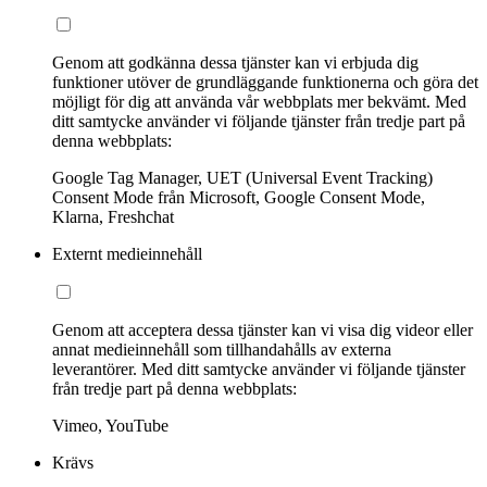
Genom att godkänna dessa tjänster kan vi erbjuda dig
funktioner utöver de grundläggande funktionerna och göra det
möjligt för dig att använda vår webbplats mer bekvämt. Med
ditt samtycke använder vi följande tjänster från tredje part på
denna webbplats:
Google Tag Manager, UET (Universal Event Tracking)
Consent Mode från Microsoft, Google Consent Mode,
Klarna, Freshchat
Externt medieinnehåll
Genom att acceptera dessa tjänster kan vi visa dig videor eller
annat medieinnehåll som tillhandahålls av externa
leverantörer. Med ditt samtycke använder vi följande tjänster
från tredje part på denna webbplats:
Vimeo, YouTube
Krävs