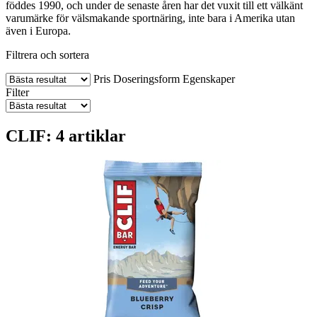
föddes 1990, och under de senaste åren har det vuxit till ett välkänt
varumärke för välsmakande sportnäring, inte bara i Amerika utan
även i Europa.
Filtrera och sortera
Pris
Doseringsform
Egenskaper
Filter
CLIF: 4 artiklar