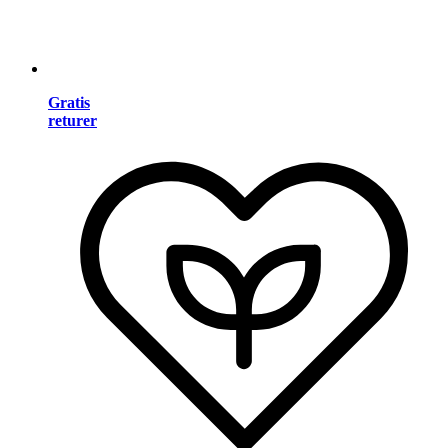
Gratis
returer