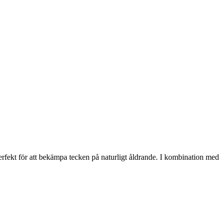
rfekt för att bekämpa tecken på naturligt åldrande. I kombination med