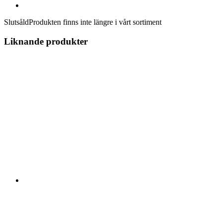
Slutsåld
Produkten finns inte längre i vårt sortiment
Liknande produkter