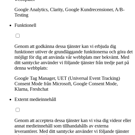
Google Analytics, Clarity, Google Kundrecensioner, A/B-
Testing
Funktionell
Genom att godkänna dessa tjänster kan vi erbjuda dig
funktioner utöver de grundläggande funktionerna och göra det
möjligt för dig att använda vår webbplats mer bekvämt. Med
ditt samtycke använder vi följande tjänster från tredje part på
denna webbplats:
Google Tag Manager, UET (Universal Event Tracking)
Consent Mode från Microsoft, Google Consent Mode,
Klarna, Freshchat
Externt medieinnehåll
Genom att acceptera dessa tjänster kan vi visa dig videor eller
annat medieinnehåll som tillhandahålls av externa
leverantörer. Med ditt samtycke använder vi följande tjänster