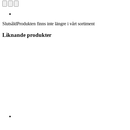
Slutsåld
Produkten finns inte längre i vårt sortiment
Liknande produkter