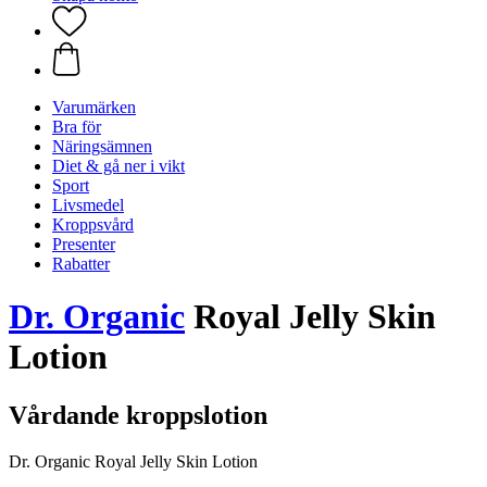
Varumärken
Bra för
Näringsämnen
Diet & gå ner i vikt
Sport
Livsmedel
Kroppsvård
Presenter
Rabatter
Dr. Organic
Royal Jelly Skin
Lotion
Vårdande kroppslotion
Dr. Organic Royal Jelly Skin Lotion