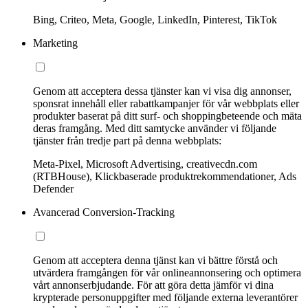
Bing, Criteo, Meta, Google, LinkedIn, Pinterest, TikTok
Marketing
Genom att acceptera dessa tjänster kan vi visa dig annonser,
sponsrat innehåll eller rabattkampanjer för vår webbplats eller
produkter baserat på ditt surf- och shoppingbeteende och mäta
deras framgång. Med ditt samtycke använder vi följande
tjänster från tredje part på denna webbplats:
Meta-Pixel, Microsoft Advertising, creativecdn.com
(RTBHouse), Klickbaserade produktrekommendationer, Ads
Defender
Avancerad Conversion-Tracking
Genom att acceptera denna tjänst kan vi bättre förstå och
utvärdera framgången för vår onlineannonsering och optimera
vårt annonserbjudande. För att göra detta jämför vi dina
krypterade personuppgifter med följande externa leverantörer