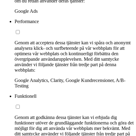
om du redan använder deras tjänster:
Google Ads
Performance
Genom att acceptera dessa tjänster kan vi spåra och anonymt
analysera klick- och surfbeteende på vår webbplats för att
optimera vår webbplats och kontinuerligt förbättra den
övergripande användarupplevelsen. Med ditt samtycke
använder vi följande tjänster från tredje part på denna
webbplats:
Google Analytics, Clarity, Google Kundrecensioner, A/B-
Testing
Funktionell
Genom att godkänna dessa tjänster kan vi erbjuda dig
funktioner utöver de grundläggande funktionerna och göra det
möjligt för dig att använda vår webbplats mer bekvämt. Med
ditt samtycke använder vi följande tjänster från tredje part på