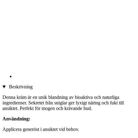
Beskrivning
Denna kräm är en unik blandning av bioaktiva och naturliga
ingredienser. Sekretet från sniglar ger lyxigt näring och fukt till
ansiktet. Perfekt för mogen och krävande hud.
Användning:
Applicera generöst i ansiktet vid behov.