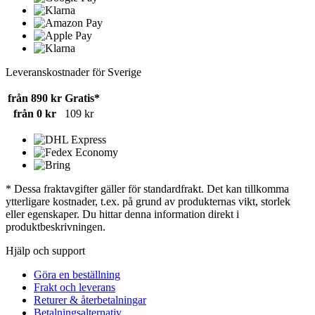
Leveranskostnader för Sverige
från 890 kr
Gratis*
från 0 kr
109 kr
* Dessa fraktavgifter gäller för standardfrakt. Det kan tillkomma
ytterligare kostnader, t.ex. på grund av produkternas vikt, storlek
eller egenskaper. Du hittar denna information direkt i
produktbeskrivningen.
Hjälp och support
Göra en beställning
Frakt och leverans
Returer & återbetalningar
Betalningsalternativ