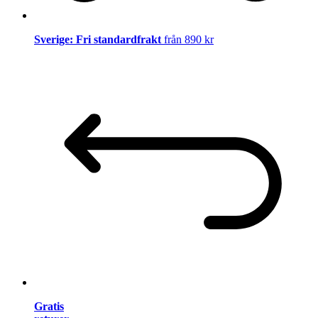
Sverige: Fri standardfrakt
från 890 kr
Gratis