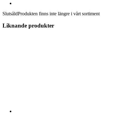
Slutsåld
Produkten finns inte längre i vårt sortiment
Liknande produkter