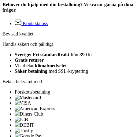
Behöver du hjälp med din beställning? Vi svarar gärna på dina
frågor.
Kontakta oss
Bevisad kvalitet
Handla säkert och pålitligt
Sverige: Fri standardfrakt
från 890 kr
Gratis returer
Vi arbetar
klimatmedvetet
.
Säker betalning
med SSL-kryptering
Betala bekvämt med
Förskottsbetalning