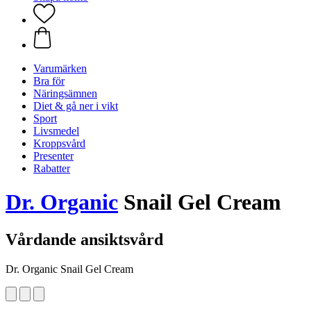
Varumärken
Bra för
Näringsämnen
Diet & gå ner i vikt
Sport
Livsmedel
Kroppsvård
Presenter
Rabatter
Dr. Organic
Snail Gel Cream
Vårdande ansiktsvård
Dr. Organic Snail Gel Cream