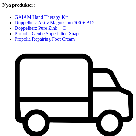
Nya produkter:
GAIAM Hand Therapy Kit
Doppelherz Aktiv Magnesium 500 + B12
Doppelherz Pure Zink + C
Propolia Gentle Superfatted Soap
Propolia Repairing Foot Cream