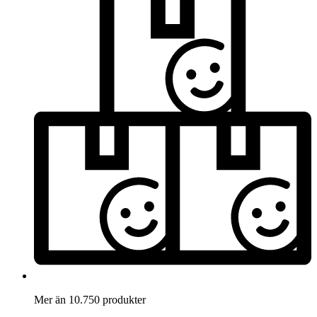
Mer än 10.750 produkter