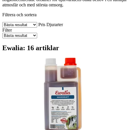
atmosfär och med största omsorg.
Filtrera och sortera
Pris
Djurarter
Filter
Ewalia: 16 artiklar