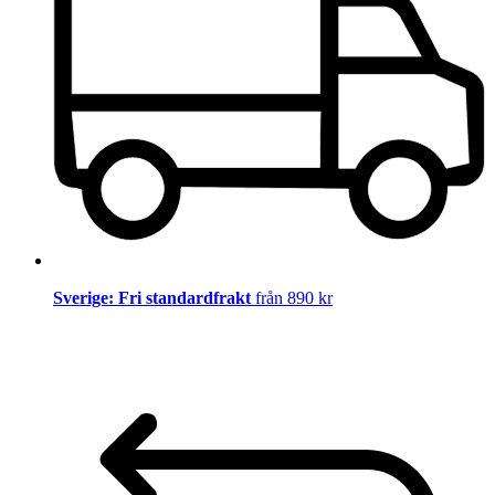
Sverige: Fri standardfrakt
från 890 kr