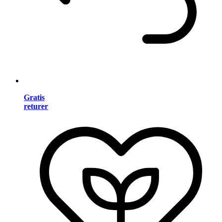
Gratis
returer