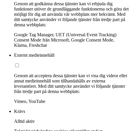
Genom att godkänna dessa tjänster kan vi erbjuda dig
funktioner utöver de grundläggande funktionerna och göra det
möjligt för dig att använda vår webbplats mer bekvämt. Med
ditt samtycke använder vi följande tjänster från tredje part på
denna webbplats:
Google Tag Manager, UET (Universal Event Tracking)
Consent Mode från Microsoft, Google Consent Mode,
Klarna, Freshchat
Externt medieinnehåll
Genom att acceptera dessa tjänster kan vi visa dig videor eller
annat medieinnehåll som tillhandahålls av externa
leverantörer. Med ditt samtycke använder vi följande tjänster
från tredje part på denna webbplats:
Vimeo, YouTube
Krävs
Alltid aktiv