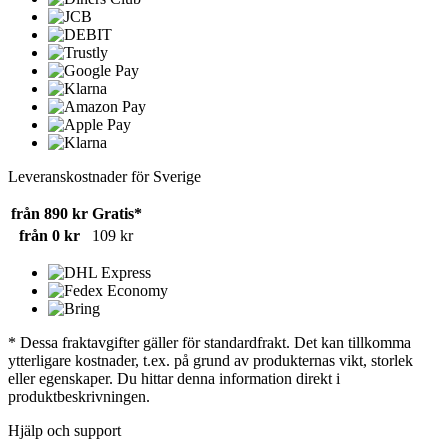
Leveranskostnader för Sverige
från 890 kr
Gratis*
från 0 kr
109 kr
* Dessa fraktavgifter gäller för standardfrakt. Det kan tillkomma
ytterligare kostnader, t.ex. på grund av produkternas vikt, storlek
eller egenskaper. Du hittar denna information direkt i
produktbeskrivningen.
Hjälp och support