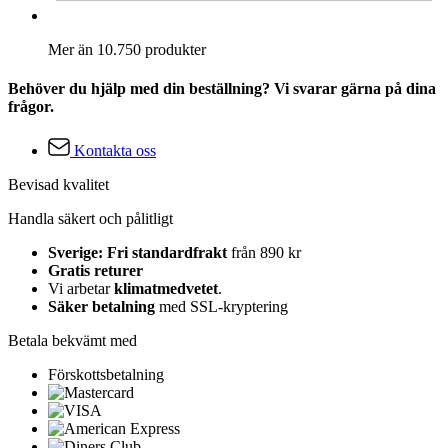
Mer än 10.750 produkter
Behöver du hjälp med din beställning? Vi svarar gärna på dina
frågor.
Kontakta oss
Bevisad kvalitet
Handla säkert och pålitligt
Sverige: Fri standardfrakt
från 890 kr
Gratis returer
Vi arbetar
klimatmedvetet
.
Säker betalning
med SSL-kryptering
Betala bekvämt med
Förskottsbetalning