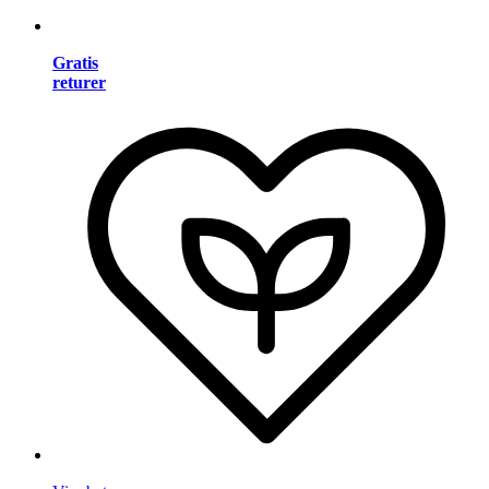
Gratis
returer