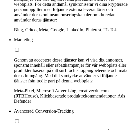
webbplats. För detta ändamål synkroniserar vi dina krypterade
personuppgifter med följande externa leverantörer och
använder deras onlineannonseringskanaler om du redan
använder deras tjänster:
Bing, Criteo, Meta, Google, LinkedIn, Pinterest, TikTok
Marketing
Genom att acceptera dessa tjänster kan vi visa dig annonser,
sponsrat innehåll eller rabattkampanjer för vår webbplats eller
produkter baserat på ditt surf- och shoppingbeteende och mäta
deras framgång. Med ditt samtycke använder vi följande
tjänster från tredje part på denna webbplats:
Meta-Pixel, Microsoft Advertising, creativecdn.com
(RTBHouse), Klickbaserade produktrekommendationer, Ads
Defender
Avancerad Conversion-Tracking