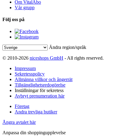
Om VitalAbo
Vår grupp
Följ oss på
Ändra region/språk
© 2010-2026
niceshops GmbH
- All rights reserved.
Impressum
Sekretesspolicy
Allmänna villkor och ångerrät
Tillgänglighetsredogörelse
Inställningar för sekretess
Avbryt prenumeration här
Företag
Andra trevliga butiker
Ångra avtalet här
Anpassa din shoppingupplevelse