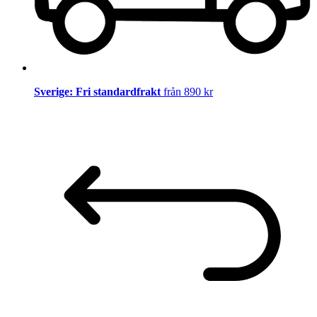
Sverige: Fri standardfrakt
från 890 kr