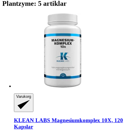
Plantzyme: 5 artiklar
Varukorg
KLEAN LABS
Magnesiumkomplex 10X, 120
Kapslar