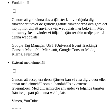
Funktionell
Genom att godkänna dessa tjänster kan vi erbjuda dig
funktioner utöver de grundläggande funktionerna och göra det
möjligt för dig att använda vår webbplats mer bekvämt. Med
ditt samtycke använder vi följande tjänster från tredje part på
denna webbplats:
Google Tag Manager, UET (Universal Event Tracking)
Consent Mode från Microsoft, Google Consent Mode,
Klarna, Freshchat
Externt medieinnehåll
Genom att acceptera dessa tjänster kan vi visa dig videor eller
annat medieinnehåll som tillhandahålls av externa
leverantörer. Med ditt samtycke använder vi följande tjänster
från tredje part på denna webbplats:
Vimeo, YouTube