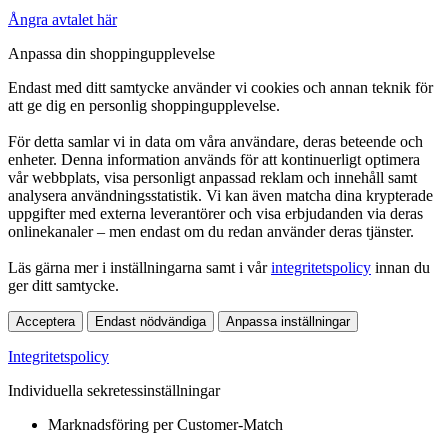
Ångra avtalet här
Anpassa din shoppingupplevelse
Endast med ditt samtycke använder vi cookies och annan teknik för
att ge dig en personlig shoppingupplevelse.
För detta samlar vi in data om våra användare, deras beteende och
enheter. Denna information används för att kontinuerligt optimera
vår webbplats, visa personligt anpassad reklam och innehåll samt
analysera användningsstatistik. Vi kan även matcha dina krypterade
uppgifter med externa leverantörer och visa erbjudanden via deras
onlinekanaler – men endast om du redan använder deras tjänster.
Läs gärna mer i inställningarna samt i vår
integritetspolicy
innan du
ger ditt samtycke.
Acceptera
Endast nödvändiga
Anpassa inställningar
Integritetspolicy
Individuella sekretessinställningar
Marknadsföring per Customer-Match