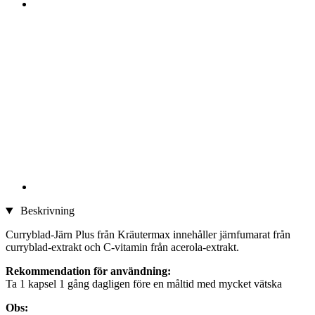
Beskrivning
Curryblad-Järn Plus från Kräutermax innehåller järnfumarat från
curryblad-extrakt och C-vitamin från acerola-extrakt.
Rekommendation för användning:
Ta 1 kapsel 1 gång dagligen före en måltid med mycket vätska
Obs: