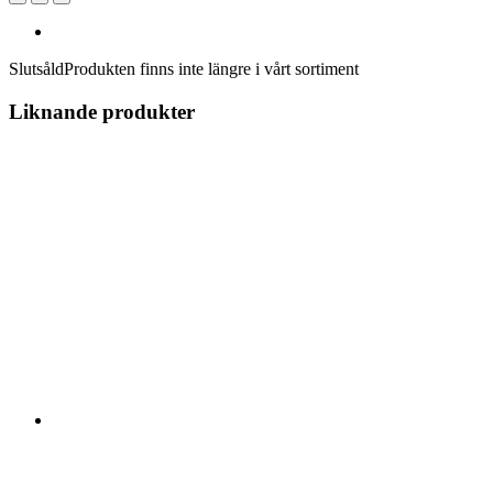
Slutsåld
Produkten finns inte längre i vårt sortiment
Liknande produkter