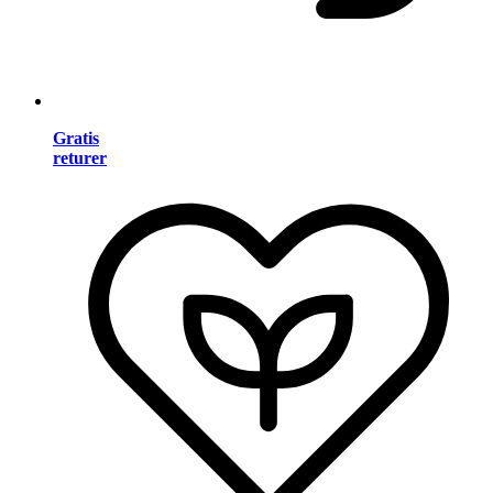
Gratis
returer