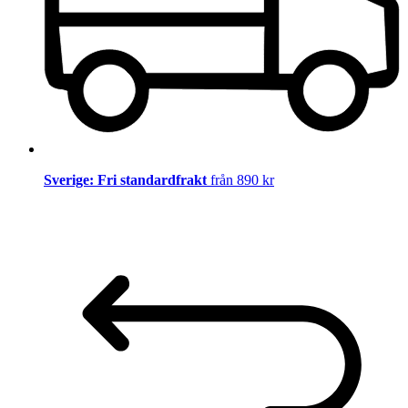
Sverige: Fri standardfrakt
från 890 kr