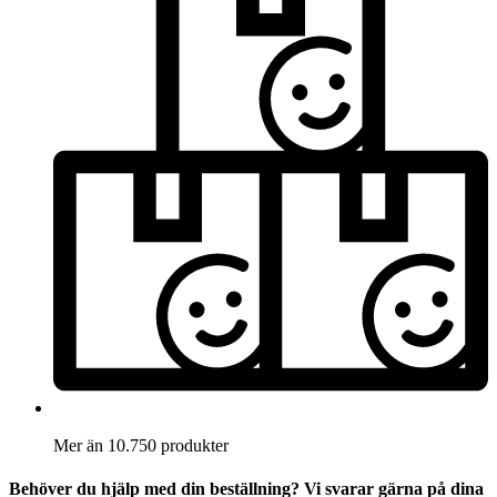
Mer än 10.750 produkter
Behöver du hjälp med din beställning? Vi svarar gärna på dina