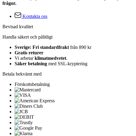
frågor.
Kontakta oss
Bevisad kvalitet
Handla säkert och pålitligt
Sverige: Fri standardfrakt
från 890 kr
Gratis returer
Vi arbetar
klimatmedvetet
.
Säker betalning
med SSL-kryptering
Betala bekvämt med
Förskottsbetalning