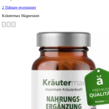
2 Tidigare recensioner
Kräutermax Magnesium