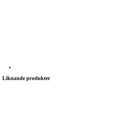
Liknande produkter