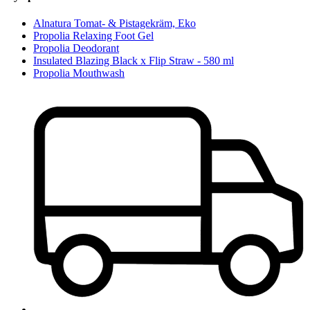
Alnatura Tomat- & Pistagekräm, Eko
Propolia Relaxing Foot Gel
Propolia Deodorant
Insulated Blazing Black x Flip Straw - 580 ml
Propolia Mouthwash