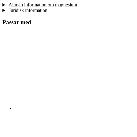
Allmän information om magnesium
Juridisk information
Passar med