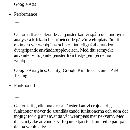
Google Ads
Performance
Genom att acceptera dessa tjänster kan vi spåra och anonymt
analysera klick- och surfbeteende på vår webbplats för att
optimera vår webbplats och kontinuerligt förbättra den
övergripande användarupplevelsen. Med ditt samtycke
använder vi följande tjänster från tredje part på denna
webbplats:
Google Analytics, Clarity, Google Kundrecensioner, A/B-
Testing
Funktionell
Genom att godkänna dessa tjänster kan vi erbjuda dig
funktioner utöver de grundläggande funktionerna och göra det
möjligt för dig att använda vår webbplats mer bekvämt. Med
ditt samtycke använder vi följande tjänster från tredje part på
denna webbplats: