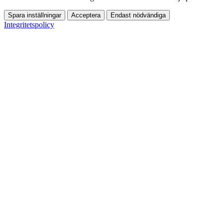
Spara inställningar
Acceptera
Endast nödvändiga
Integritetspolicy