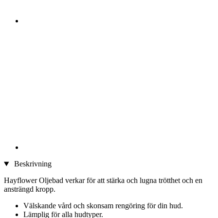
Beskrivning
Hayflower Oljebad verkar för att stärka och lugna trötthet och en
ansträngd kropp.
Välskande vård och skonsam rengöring för din hud.
Lämplig för alla hudtyper.