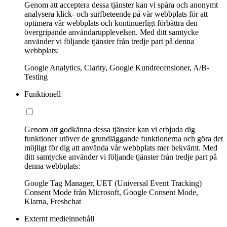
Genom att acceptera dessa tjänster kan vi spåra och anonymt
analysera klick- och surfbeteende på vår webbplats för att
optimera vår webbplats och kontinuerligt förbättra den
övergripande användarupplevelsen. Med ditt samtycke
använder vi följande tjänster från tredje part på denna
webbplats:
Google Analytics, Clarity, Google Kundrecensioner, A/B-
Testing
Funktionell
Genom att godkänna dessa tjänster kan vi erbjuda dig
funktioner utöver de grundläggande funktionerna och göra det
möjligt för dig att använda vår webbplats mer bekvämt. Med
ditt samtycke använder vi följande tjänster från tredje part på
denna webbplats:
Google Tag Manager, UET (Universal Event Tracking)
Consent Mode från Microsoft, Google Consent Mode,
Klarna, Freshchat
Externt medieinnehåll