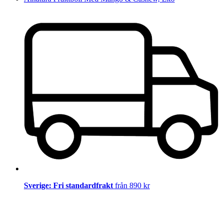
Sverige: Fri standardfrakt
från 890 kr