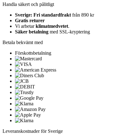
Handla säkert och pålitligt
Sverige: Fri standardfrakt
från 890 kr
Gratis returer
Vi arbetar
klimatmedvetet
.
Säker betalning
med SSL-kryptering
Betala bekvämt med
Förskottsbetalning
Leveranskostnader för Sverige