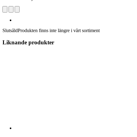
Slutsåld
Produkten finns inte längre i vårt sortiment
Liknande produkter