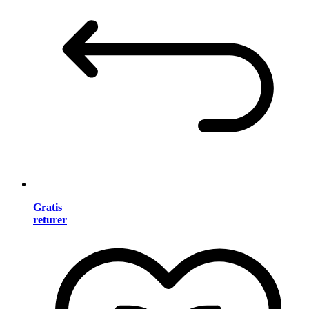
Gratis
returer