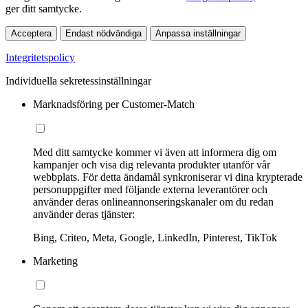
ger ditt samtycke.
Acceptera
Endast nödvändiga
Anpassa inställningar
Integritetspolicy
Individuella sekretessinställningar
Marknadsföring per Customer-Match
Med ditt samtycke kommer vi även att informera dig om
kampanjer och visa dig relevanta produkter utanför vår
webbplats. För detta ändamål synkroniserar vi dina krypterade
personuppgifter med följande externa leverantörer och
använder deras onlineannonseringskanaler om du redan
använder deras tjänster:
Bing, Criteo, Meta, Google, LinkedIn, Pinterest, TikTok
Marketing