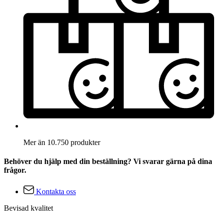
Mer än 10.750 produkter
Behöver du hjälp med din beställning? Vi svarar gärna på dina
frågor.
Kontakta oss
Bevisad kvalitet