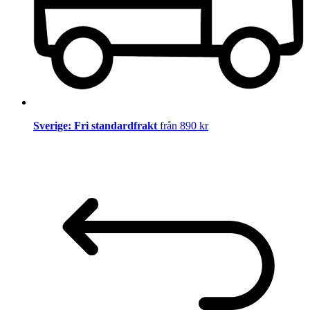
Sverige: Fri standardfrakt
från 890 kr