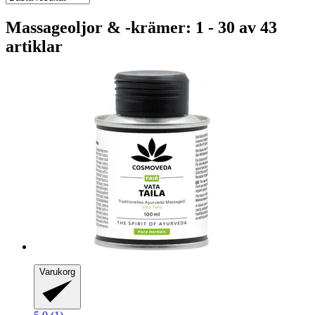
Massageoljor & -krämer: 1 - 30 av 43
artiklar
Varukorg