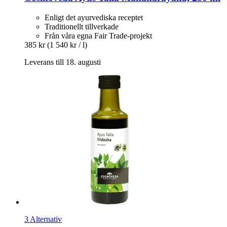
Enligt det ayurvediska receptet
Traditionellt tillverkade
Från våra egna Fair Trade-projekt
385 kr
(1 540 kr / l)
Leverans till 18. augusti
3 Alternativ