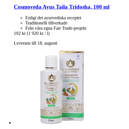
Cosmoveda
Ayus Taila Tridosha, 100 ml
Enligt det ayurvediska receptet
Traditionellt tillverkade
Från våra egna Fair Trade-projekt
192 kr
(1 920 kr / l)
Leverans till 18. augusti