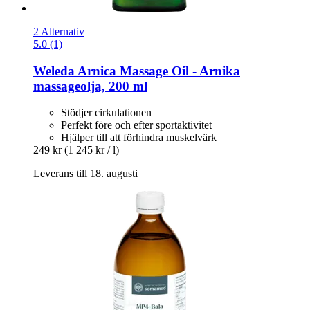
2 Alternativ
5.0 (1)
Weleda
Arnica Massage Oil -​ Arnika
massageolja, 200 ml
Stödjer cirkulationen
Perfekt före och efter sportaktivitet
Hjälper till att förhindra muskelvärk
249 kr
(1 245 kr / l)
Leverans till 18. augusti