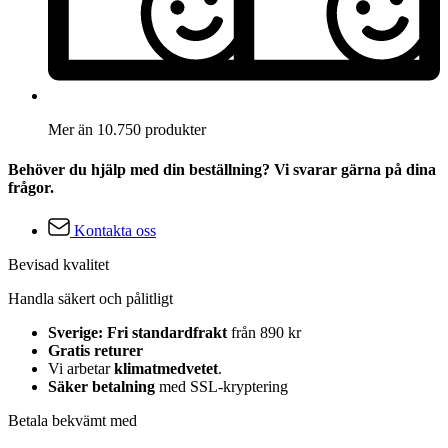
Mer än 10.750 produkter
Behöver du hjälp med din beställning? Vi svarar gärna på dina
frågor.
Kontakta oss
Bevisad kvalitet
Handla säkert och pålitligt
Sverige: Fri standardfrakt
från 890 kr
Gratis returer
Vi arbetar
klimatmedvetet
.
Säker betalning
med SSL-kryptering
Betala bekvämt med