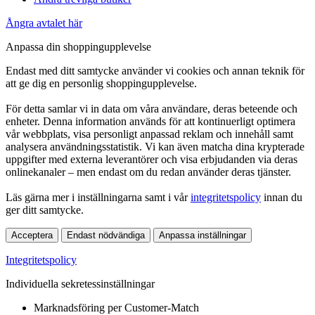
Ångra avtalet här
Anpassa din shoppingupplevelse
Endast med ditt samtycke använder vi cookies och annan teknik för
att ge dig en personlig shoppingupplevelse.
För detta samlar vi in data om våra användare, deras beteende och
enheter. Denna information används för att kontinuerligt optimera
vår webbplats, visa personligt anpassad reklam och innehåll samt
analysera användningsstatistik. Vi kan även matcha dina krypterade
uppgifter med externa leverantörer och visa erbjudanden via deras
onlinekanaler – men endast om du redan använder deras tjänster.
Läs gärna mer i inställningarna samt i vår
integritetspolicy
innan du
ger ditt samtycke.
Acceptera
Endast nödvändiga
Anpassa inställningar
Integritetspolicy
Individuella sekretessinställningar
Marknadsföring per Customer-Match