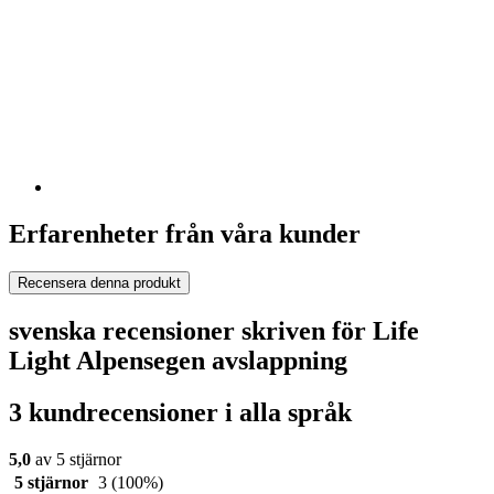
Erfarenheter från våra kunder
Recensera denna produkt
svenska recensioner skriven för Life
Light Alpensegen avslappning
3 kundrecensioner i alla språk
5,0
av 5 stjärnor
5 stjärnor
3
(100%)