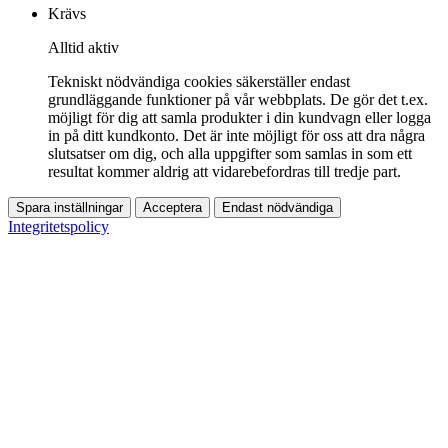
Krävs
Alltid aktiv
Tekniskt nödvändiga cookies säkerställer endast
grundläggande funktioner på vår webbplats. De gör det t.ex.
möjligt för dig att samla produkter i din kundvagn eller logga
in på ditt kundkonto. Det är inte möjligt för oss att dra några
slutsatser om dig, och alla uppgifter som samlas in som ett
resultat kommer aldrig att vidarebefordras till tredje part.
Spara inställningar
Acceptera
Endast nödvändiga
Integritetspolicy