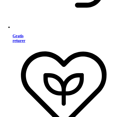
Gratis
returer