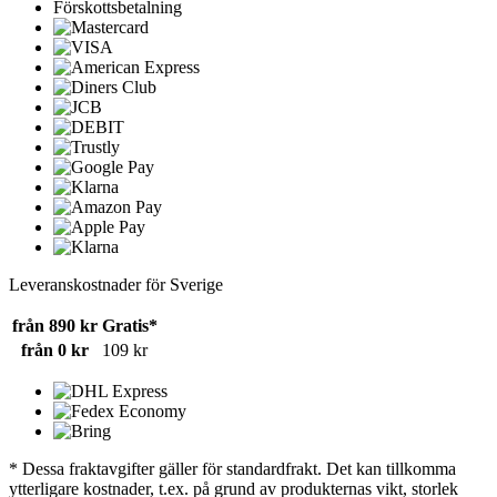
Förskottsbetalning
Leveranskostnader för Sverige
från 890 kr
Gratis*
från 0 kr
109 kr
* Dessa fraktavgifter gäller för standardfrakt. Det kan tillkomma
ytterligare kostnader, t.ex. på grund av produkternas vikt, storlek