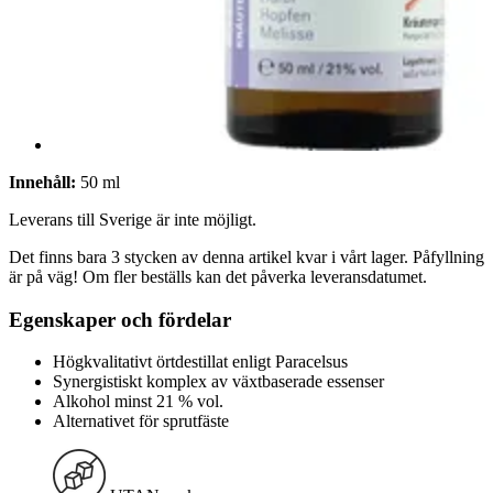
Innehåll:
50 ml
Leverans till Sverige är inte möjligt.
Det finns bara 3 stycken av denna artikel kvar i vårt lager. Påfyllning
är på väg! Om fler beställs kan det påverka leveransdatumet.
Egenskaper och fördelar
Högkvalitativt örtdestillat enligt Paracelsus
Synergistiskt komplex av växtbaserade essenser
Alkohol minst 21 % vol.
Alternativet för sprutfäste