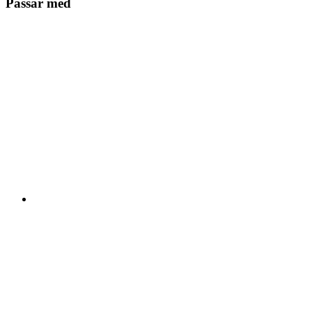
Passar med