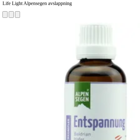
Life Light Alpensegen avslappning