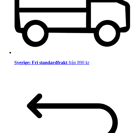
Sverige: Fri standardfrakt
från 890 kr