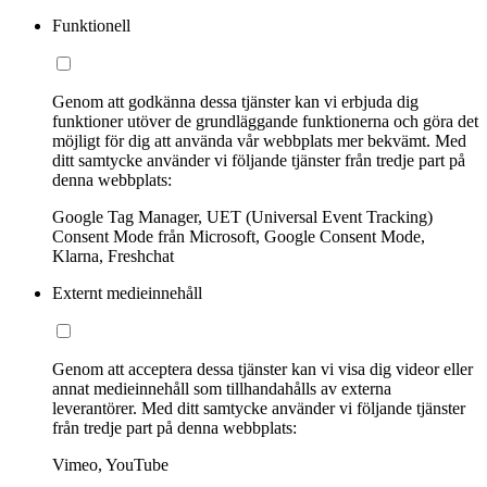
Funktionell
Genom att godkänna dessa tjänster kan vi erbjuda dig
funktioner utöver de grundläggande funktionerna och göra det
möjligt för dig att använda vår webbplats mer bekvämt. Med
ditt samtycke använder vi följande tjänster från tredje part på
denna webbplats:
Google Tag Manager, UET (Universal Event Tracking)
Consent Mode från Microsoft, Google Consent Mode,
Klarna, Freshchat
Externt medieinnehåll
Genom att acceptera dessa tjänster kan vi visa dig videor eller
annat medieinnehåll som tillhandahålls av externa
leverantörer. Med ditt samtycke använder vi följande tjänster
från tredje part på denna webbplats:
Vimeo, YouTube