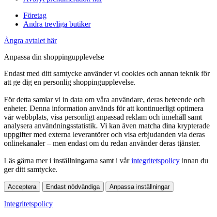
Företag
Andra trevliga butiker
Ångra avtalet här
Anpassa din shoppingupplevelse
Endast med ditt samtycke använder vi cookies och annan teknik för
att ge dig en personlig shoppingupplevelse.
För detta samlar vi in data om våra användare, deras beteende och
enheter. Denna information används för att kontinuerligt optimera
vår webbplats, visa personligt anpassad reklam och innehåll samt
analysera användningsstatistik. Vi kan även matcha dina krypterade
uppgifter med externa leverantörer och visa erbjudanden via deras
onlinekanaler – men endast om du redan använder deras tjänster.
Läs gärna mer i inställningarna samt i vår
integritetspolicy
innan du
ger ditt samtycke.
Acceptera
Endast nödvändiga
Anpassa inställningar
Integritetspolicy