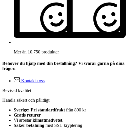
Mer än 10.750 produkter
Behöver du hjälp med din beställning? Vi svarar gärna på dina
frågor.
Kontakta oss
Bevisad kvalitet
Handla säkert och pålitligt
Sverige: Fri standardfrakt
från 890 kr
Gratis returer
Vi arbetar
klimatmedvetet
.
Säker betalning
med SSL-kryptering