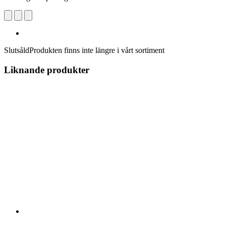
Slutsåld
Produkten finns inte längre i vårt sortiment
Liknande produkter