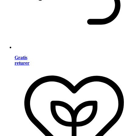
Gratis
returer