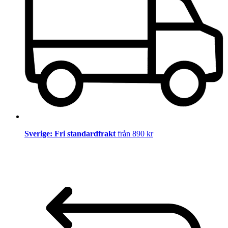
Sverige: Fri standardfrakt
från 890 kr