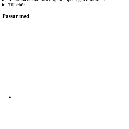
Tillbehör
Passar med