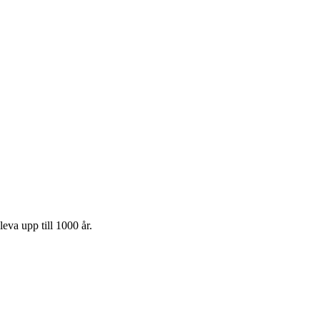
leva upp till 1000 år.