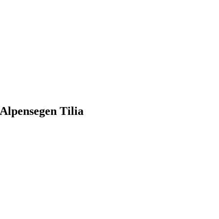
 Alpensegen Tilia