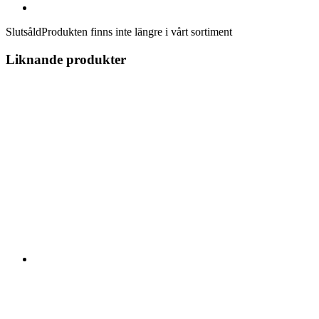
Slutsåld
Produkten finns inte längre i vårt sortiment
Liknande produkter