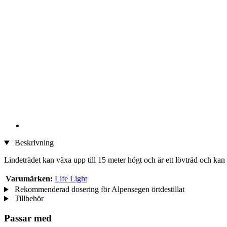
Beskrivning
Lindeträdet kan växa upp till 15 meter högt och är ett lövträd och kan 
Varumärken:
Life Light
Rekommenderad dosering för Alpensegen örtdestillat
Tillbehör
Passar med