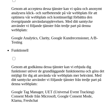
Genom att acceptera dessa tjänster kan vi spåra och anonymt
analysera klick- och surfbeteende på vår webbplats för att
optimera vår webbplats och kontinuerligt förbättra den
övergripande användarupplevelsen. Med ditt samtycke
använder vi följande tjänster från tredje part på denna
webbplats:
Google Analytics, Clarity, Google Kundrecensioner, A/B-
Testing
Funktionell
Genom att godkänna dessa tjänster kan vi erbjuda dig
funktioner utöver de grundläggande funktionerna och göra det
möjligt för dig att använda vår webbplats mer bekvämt. Med
ditt samtycke använder vi följande tjänster från tredje part på
denna webbplats:
Google Tag Manager, UET (Universal Event Tracking)
Consent Mode från Microsoft, Google Consent Mode,
Klarna, Freshchat