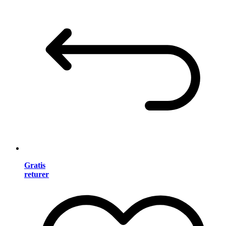
Gratis
returer