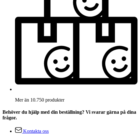
Mer än 10.750 produkter
Behöver du hjälp med din beställning? Vi svarar gärna på dina
frågor.
Kontakta oss