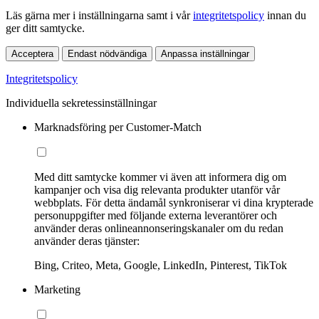
Läs gärna mer i inställningarna samt i vår
integritetspolicy
innan du
ger ditt samtycke.
Acceptera
Endast nödvändiga
Anpassa inställningar
Integritetspolicy
Individuella sekretessinställningar
Marknadsföring per Customer-Match
Med ditt samtycke kommer vi även att informera dig om
kampanjer och visa dig relevanta produkter utanför vår
webbplats. För detta ändamål synkroniserar vi dina krypterade
personuppgifter med följande externa leverantörer och
använder deras onlineannonseringskanaler om du redan
använder deras tjänster:
Bing, Criteo, Meta, Google, LinkedIn, Pinterest, TikTok
Marketing