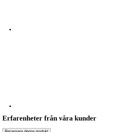
Erfarenheter från våra kunder
Recensera denna produkt