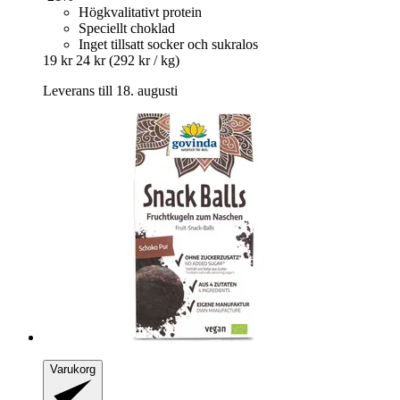
Högkvalitativt protein
Speciellt choklad
Inget tillsatt socker och sukralos
19 kr
24 kr
(292 kr / kg)
Leverans till 18. augusti
Varukorg