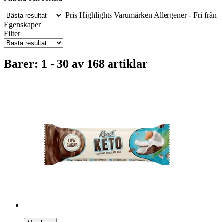
Pris
Highlights
Varumärken
Allergener - Fri från
Egenskaper
Filter
Barer: 1 - 30 av 168 artiklar