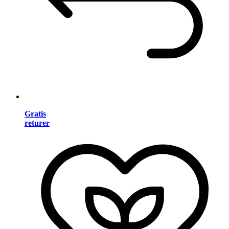
Gratis
returer