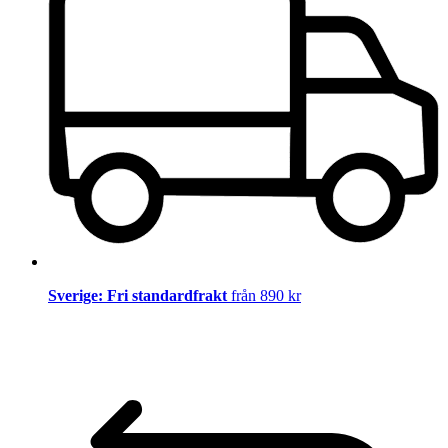
Sverige: Fri standardfrakt
från 890 kr