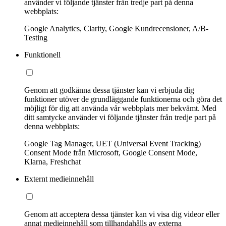
använder vi följande tjänster från tredje part på denna
webbplats:
Google Analytics, Clarity, Google Kundrecensioner, A/B-
Testing
Funktionell
Genom att godkänna dessa tjänster kan vi erbjuda dig
funktioner utöver de grundläggande funktionerna och göra det
möjligt för dig att använda vår webbplats mer bekvämt. Med
ditt samtycke använder vi följande tjänster från tredje part på
denna webbplats:
Google Tag Manager, UET (Universal Event Tracking)
Consent Mode från Microsoft, Google Consent Mode,
Klarna, Freshchat
Externt medieinnehåll
Genom att acceptera dessa tjänster kan vi visa dig videor eller
annat medieinnehåll som tillhandahålls av externa