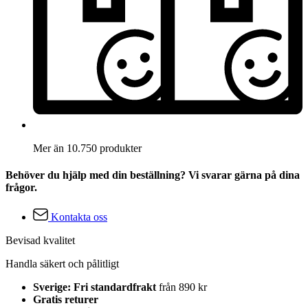
Mer än 10.750 produkter
Behöver du hjälp med din beställning? Vi svarar gärna på dina
frågor.
Kontakta oss
Bevisad kvalitet
Handla säkert och pålitligt
Sverige: Fri standardfrakt
från 890 kr
Gratis returer