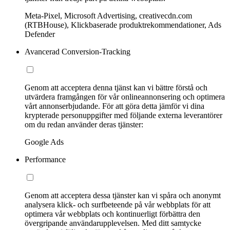
Meta-Pixel, Microsoft Advertising, creativecdn.com
(RTBHouse), Klickbaserade produktrekommendationer, Ads
Defender
Avancerad Conversion-Tracking
Genom att acceptera denna tjänst kan vi bättre förstå och
utvärdera framgången för vår onlineannonsering och optimera
vårt annonserbjudande. För att göra detta jämför vi dina
krypterade personuppgifter med följande externa leverantörer
om du redan använder deras tjänster:
Google Ads
Performance
Genom att acceptera dessa tjänster kan vi spåra och anonymt
analysera klick- och surfbeteende på vår webbplats för att
optimera vår webbplats och kontinuerligt förbättra den
övergripande användarupplevelsen. Med ditt samtycke