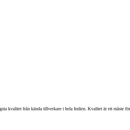
 kvalitet från kända tillverkare i hela Indien. Kvalitet är ett måste fö