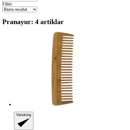
Filter
Pranayur: 4 artiklar
Varukorg