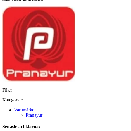
Filter
Kategorier:
Varumärken
Pranayur
Senaste artiklarna: