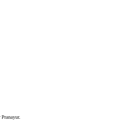
r Pranayur.