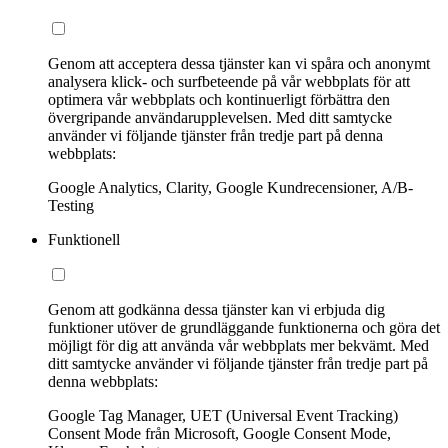
Genom att acceptera dessa tjänster kan vi spåra och anonymt
analysera klick- och surfbeteende på vår webbplats för att
optimera vår webbplats och kontinuerligt förbättra den
övergripande användarupplevelsen. Med ditt samtycke
använder vi följande tjänster från tredje part på denna
webbplats:
Google Analytics, Clarity, Google Kundrecensioner, A/B-
Testing
Funktionell
Genom att godkänna dessa tjänster kan vi erbjuda dig
funktioner utöver de grundläggande funktionerna och göra det
möjligt för dig att använda vår webbplats mer bekvämt. Med
ditt samtycke använder vi följande tjänster från tredje part på
denna webbplats:
Google Tag Manager, UET (Universal Event Tracking)
Consent Mode från Microsoft, Google Consent Mode,