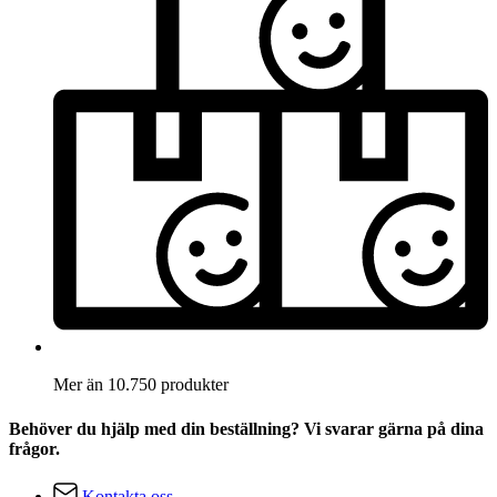
Mer än 10.750 produkter
Behöver du hjälp med din beställning? Vi svarar gärna på dina
frågor.
Kontakta oss