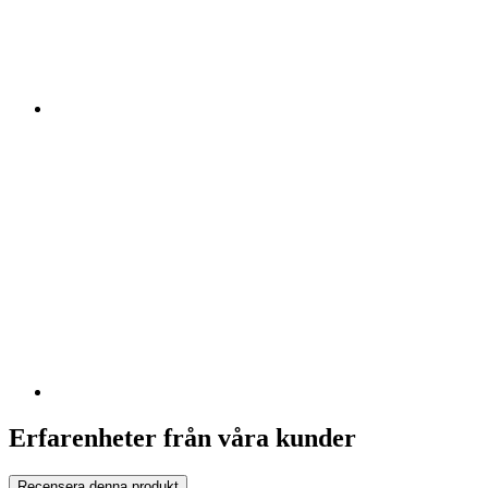
Erfarenheter från våra kunder
Recensera denna produkt