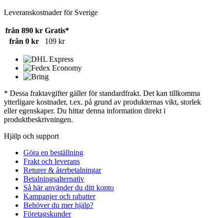
Leveranskostnader för Sverige
från 890 kr
Gratis*
från 0 kr
109 kr
* Dessa fraktavgifter gäller för standardfrakt. Det kan tillkomma
ytterligare kostnader, t.ex. på grund av produkternas vikt, storlek
eller egenskaper. Du hittar denna information direkt i
produktbeskrivningen.
Hjälp och support
Göra en beställning
Frakt och leverans
Returer & återbetalningar
Betalningsalternativ
Så här använder du ditt konto
Kampanjer och rabatter
Behöver du mer hjälp?
Företagskunder