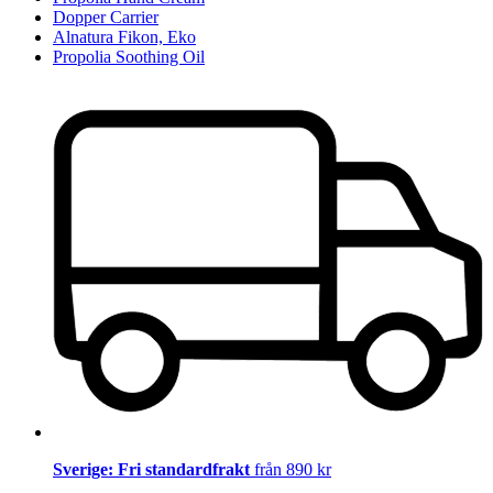
Dopper Carrier
Alnatura Fikon, Eko
Propolia Soothing Oil
Sverige: Fri standardfrakt
från 890 kr