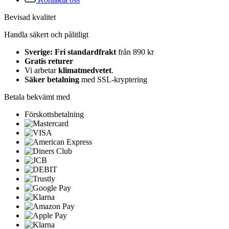
Bevisad kvalitet
Handla säkert och pålitligt
Sverige: Fri standardfrakt
från 890 kr
Gratis returer
Vi arbetar
klimatmedvetet
.
Säker betalning
med SSL-kryptering
Betala bekvämt med
Förskottsbetalning