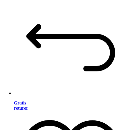
Gratis
returer