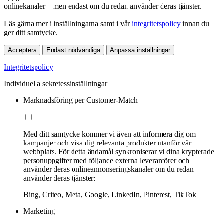
onlinekanaler – men endast om du redan använder deras tjänster.
Läs gärna mer i inställningarna samt i vår
integritetspolicy
innan du
ger ditt samtycke.
Acceptera
Endast nödvändiga
Anpassa inställningar
Integritetspolicy
Individuella sekretessinställningar
Marknadsföring per Customer-Match
Med ditt samtycke kommer vi även att informera dig om
kampanjer och visa dig relevanta produkter utanför vår
webbplats. För detta ändamål synkroniserar vi dina krypterade
personuppgifter med följande externa leverantörer och
använder deras onlineannonseringskanaler om du redan
använder deras tjänster:
Bing, Criteo, Meta, Google, LinkedIn, Pinterest, TikTok
Marketing