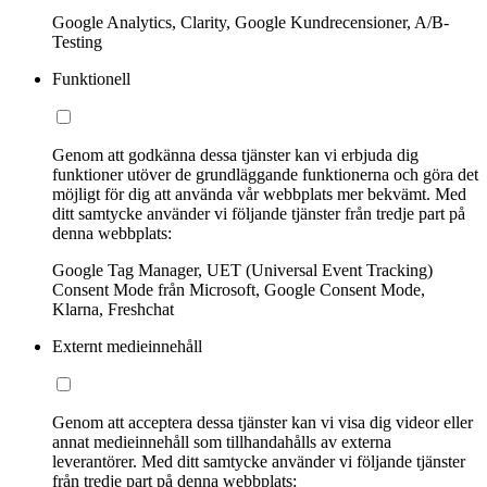
Google Analytics, Clarity, Google Kundrecensioner, A/B-
Testing
Funktionell
Genom att godkänna dessa tjänster kan vi erbjuda dig
funktioner utöver de grundläggande funktionerna och göra det
möjligt för dig att använda vår webbplats mer bekvämt. Med
ditt samtycke använder vi följande tjänster från tredje part på
denna webbplats:
Google Tag Manager, UET (Universal Event Tracking)
Consent Mode från Microsoft, Google Consent Mode,
Klarna, Freshchat
Externt medieinnehåll
Genom att acceptera dessa tjänster kan vi visa dig videor eller
annat medieinnehåll som tillhandahålls av externa
leverantörer. Med ditt samtycke använder vi följande tjänster
från tredje part på denna webbplats: