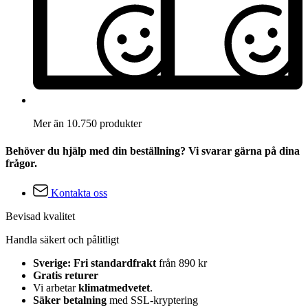
Mer än 10.750 produkter
Behöver du hjälp med din beställning? Vi svarar gärna på dina
frågor.
Kontakta oss
Bevisad kvalitet
Handla säkert och pålitligt
Sverige: Fri standardfrakt
från 890 kr
Gratis returer
Vi arbetar
klimatmedvetet
.
Säker betalning
med SSL-kryptering