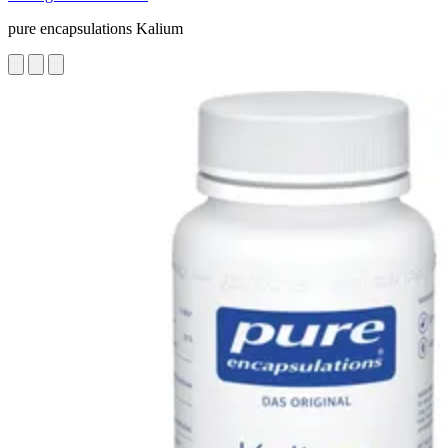
pure encapsulations Kalium