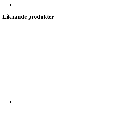
Liknande produkter