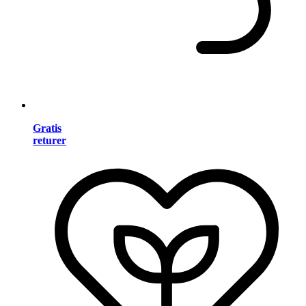
Gratis
returer