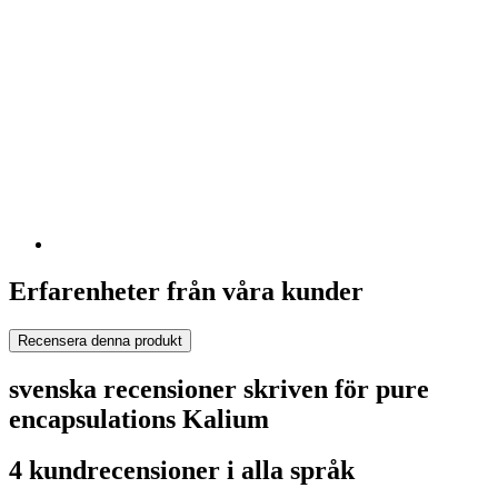
Erfarenheter från våra kunder
Recensera denna produkt
svenska recensioner skriven för pure
encapsulations Kalium
4 kundrecensioner i alla språk