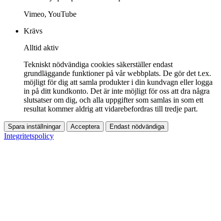
Vimeo, YouTube
Krävs
Alltid aktiv
Tekniskt nödvändiga cookies säkerställer endast
grundläggande funktioner på vår webbplats. De gör det t.ex.
möjligt för dig att samla produkter i din kundvagn eller logga
in på ditt kundkonto. Det är inte möjligt för oss att dra några
slutsatser om dig, och alla uppgifter som samlas in som ett
resultat kommer aldrig att vidarebefordras till tredje part.
Spara inställningar
Acceptera
Endast nödvändiga
Integritetspolicy