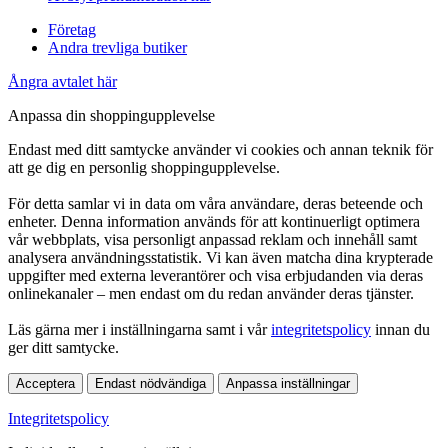
Företag
Andra trevliga butiker
Ångra avtalet här
Anpassa din shoppingupplevelse
Endast med ditt samtycke använder vi cookies och annan teknik för
att ge dig en personlig shoppingupplevelse.
För detta samlar vi in data om våra användare, deras beteende och
enheter. Denna information används för att kontinuerligt optimera
vår webbplats, visa personligt anpassad reklam och innehåll samt
analysera användningsstatistik. Vi kan även matcha dina krypterade
uppgifter med externa leverantörer och visa erbjudanden via deras
onlinekanaler – men endast om du redan använder deras tjänster.
Läs gärna mer i inställningarna samt i vår
integritetspolicy
innan du
ger ditt samtycke.
Acceptera
Endast nödvändiga
Anpassa inställningar
Integritetspolicy