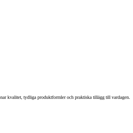
ar kvalitet, tydliga produktformler och praktiska tillägg till vardagen.