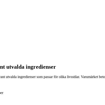
ant utvalda ingredienser
nt utvalda ingredienser som passar för olika livsstilar. Varumärket beton
er