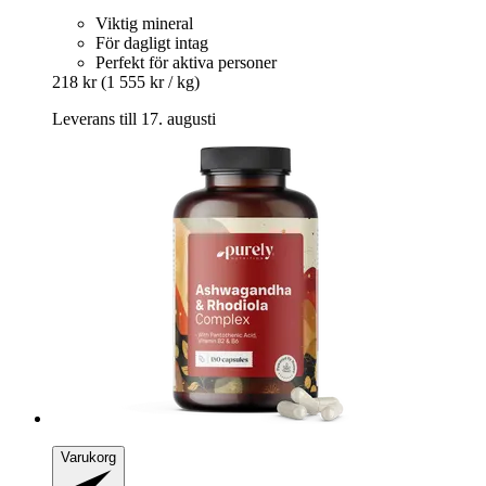
Viktig mineral
För dagligt intag
Perfekt för aktiva personer
218 kr
(1 555 kr / kg)
Leverans till 17. augusti
Varukorg