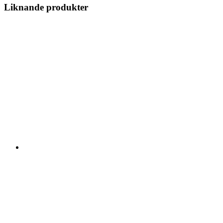
Liknande produkter