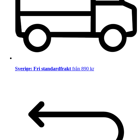
Sverige: Fri standardfrakt
från 890 kr