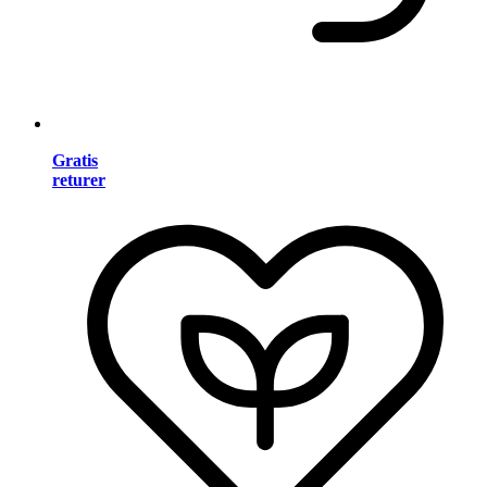
Gratis
returer