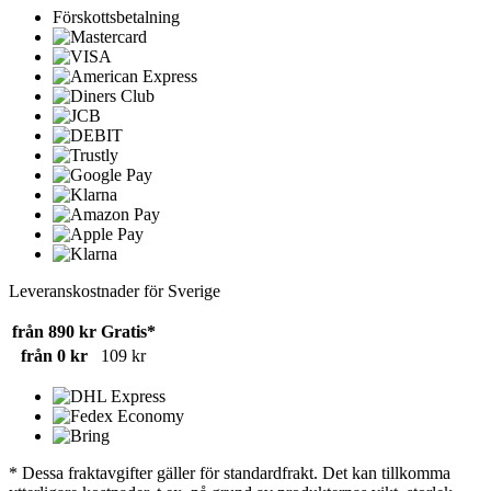
Förskottsbetalning
Leveranskostnader för Sverige
från 890 kr
Gratis*
från 0 kr
109 kr
* Dessa fraktavgifter gäller för standardfrakt. Det kan tillkomma