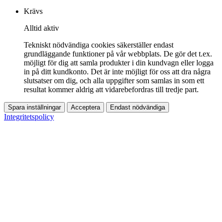
Krävs
Alltid aktiv
Tekniskt nödvändiga cookies säkerställer endast
grundläggande funktioner på vår webbplats. De gör det t.ex.
möjligt för dig att samla produkter i din kundvagn eller logga
in på ditt kundkonto. Det är inte möjligt för oss att dra några
slutsatser om dig, och alla uppgifter som samlas in som ett
resultat kommer aldrig att vidarebefordras till tredje part.
Spara inställningar
Acceptera
Endast nödvändiga
Integritetspolicy