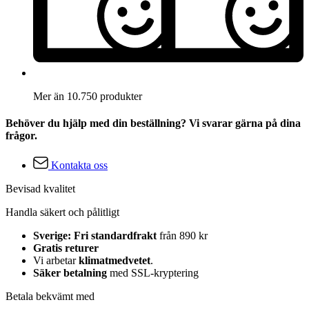
Mer än 10.750 produkter
Behöver du hjälp med din beställning? Vi svarar gärna på dina
frågor.
Kontakta oss
Bevisad kvalitet
Handla säkert och pålitligt
Sverige: Fri standardfrakt
från 890 kr
Gratis returer
Vi arbetar
klimatmedvetet
.
Säker betalning
med SSL-kryptering
Betala bekvämt med