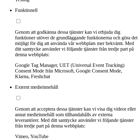
Funktionell
Genom att godkänna dessa tjänster kan vi erbjuda dig
funktioner utöver de grundläggande funktionerna och göra det
möjligt för dig att använda vår webbplats mer bekvämt. Med
ditt samtycke använder vi följande tjänster från tredje part på
denna webbplats:
Google Tag Manager, UET (Universal Event Tracking)
Consent Mode från Microsoft, Google Consent Mode,
Klarna, Freshchat
Externt medieinnehåll
Genom att acceptera dessa tjänster kan vi visa dig videor eller
annat medieinnehåll som tillhandahålls av externa
leverantörer. Med ditt samtycke använder vi följande tjänster
från tredje part på denna webbplats:
Vimeo, YouTube