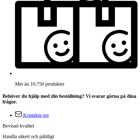
Mer än 10.750 produkter
Behöver du hjälp med din beställning? Vi svarar gärna på dina
frågor.
Kontakta oss
Bevisad kvalitet
Handla säkert och pålitligt