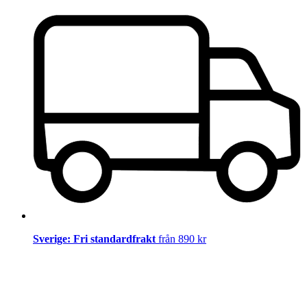
Sverige: Fri standardfrakt
från 890 kr