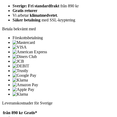
Sverige: Fri standardfrakt
från 890 kr
Gratis returer
Vi arbetar
klimatmedvetet
.
Säker betalning
med SSL-kryptering
Betala bekvämt med
Förskottsbetalning
Leveranskostnader för Sverige
från 890 kr
Gratis*