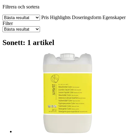
Filtrera och sortera
Pris
Highlights
Doseringsform
Egenskaper
Filter
Sonett: 1 artikel