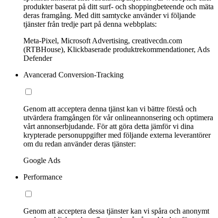
produkter baserat på ditt surf- och shoppingbeteende och mäta
deras framgång. Med ditt samtycke använder vi följande
tjänster från tredje part på denna webbplats:
Meta-Pixel, Microsoft Advertising, creativecdn.com
(RTBHouse), Klickbaserade produktrekommendationer, Ads
Defender
Avancerad Conversion-Tracking
Genom att acceptera denna tjänst kan vi bättre förstå och
utvärdera framgången för vår onlineannonsering och optimera
vårt annonserbjudande. För att göra detta jämför vi dina
krypterade personuppgifter med följande externa leverantörer
om du redan använder deras tjänster:
Google Ads
Performance
Genom att acceptera dessa tjänster kan vi spåra och anonymt