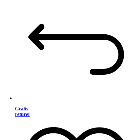
Gratis
returer