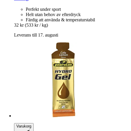
Perfekt under sport
Helt utan behov av efterdryck
Färdig att använda & temperaturstabil
32 kr
(533 kr / kg)
Leverans till 17. augusti
Varukorg