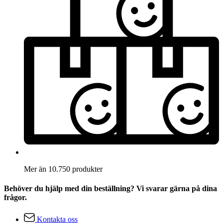
Mer än 10.750 produkter
Behöver du hjälp med din beställning? Vi svarar gärna på dina
frågor.
Kontakta oss