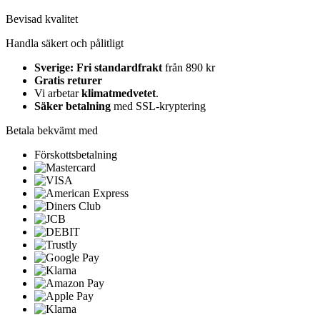
Bevisad kvalitet
Handla säkert och pålitligt
Sverige: Fri standardfrakt
från 890 kr
Gratis returer
Vi arbetar
klimatmedvetet
.
Säker betalning
med SSL-kryptering
Betala bekvämt med
Förskottsbetalning