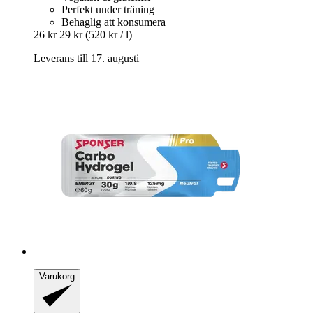
Perfekt under träning
Behaglig att konsumera
26 kr
29 kr
(520 kr / l)
Leverans till 17. augusti
Varukorg