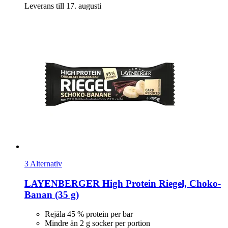
Leverans till 17. augusti
3 Alternativ
LAYENBERGER
High Protein Riegel, Choko-​
Banan (35 g)
Rejäla 45 % protein per bar
Mindre än 2 g socker per portion