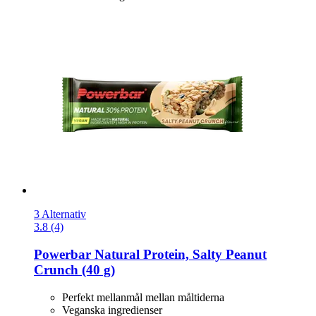
3 Alternativ
3.8 (4)
Powerbar
Natural Protein, Salty Peanut
Crunch (40 g)
Perfekt mellanmål mellan måltiderna
Veganska ingredienser