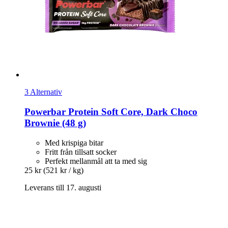
3 Alternativ
Powerbar
Protein Soft Core, Dark Choco
Brownie (48 g)
Med krispiga bitar
Fritt från tillsatt socker
Perfekt mellanmål att ta med sig
25 kr
(521 kr / kg)
Leverans till 17. augusti