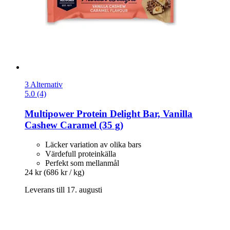
3 Alternativ
5.0 (4)
Multipower
Protein Delight Bar, Vanilla
Cashew Caramel (35 g)
Läcker variation av olika bars
Värdefull proteinkälla
Perfekt som mellanmål
24 kr
(686 kr / kg)
Leverans till 17. augusti