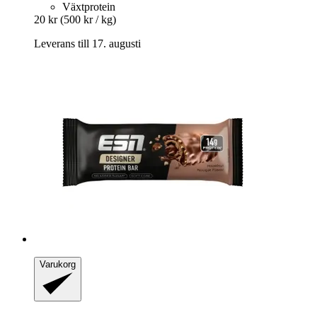
Växtprotein
20 kr
(500 kr / kg)
Leverans till 17. augusti
Varukorg