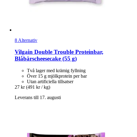
8 Alternativ
Vilgain
Double Trouble Proteinbar,
Blåbärscheesecake (55 g)
Två lager med krämig fyllning
Över 15 g mjölkprotein per bar
Utan artificiella tillsatser
27 kr
(491 kr / kg)
Leverans till 17. augusti