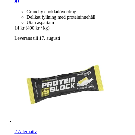
Crunchy chokladöverdrag
Delikat fyllning med proteininnehåll
Utan aspartam
14 kr
(400 kr / kg)
Leverans till 17. augusti
2 Alternativ