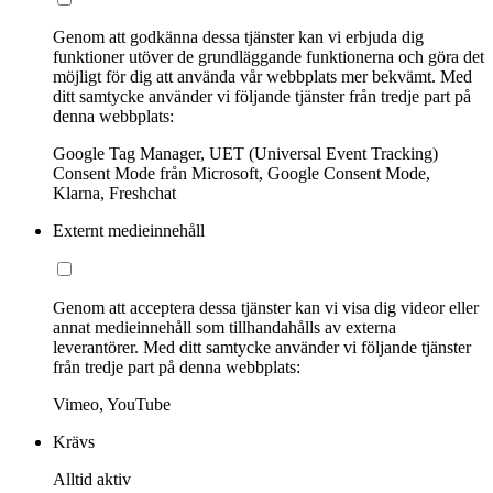
Genom att godkänna dessa tjänster kan vi erbjuda dig
funktioner utöver de grundläggande funktionerna och göra det
möjligt för dig att använda vår webbplats mer bekvämt. Med
ditt samtycke använder vi följande tjänster från tredje part på
denna webbplats:
Google Tag Manager, UET (Universal Event Tracking)
Consent Mode från Microsoft, Google Consent Mode,
Klarna, Freshchat
Externt medieinnehåll
Genom att acceptera dessa tjänster kan vi visa dig videor eller
annat medieinnehåll som tillhandahålls av externa
leverantörer. Med ditt samtycke använder vi följande tjänster
från tredje part på denna webbplats:
Vimeo, YouTube
Krävs
Alltid aktiv