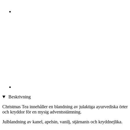
Beskrivning
Christmas Tea innehåller en blandning av julaktiga ayurvediska örter
och kryddor för en mysig adventsstämning.
Julblandning av kanel, apelsin, vanilj, stjärnanis och kryddnejlika.