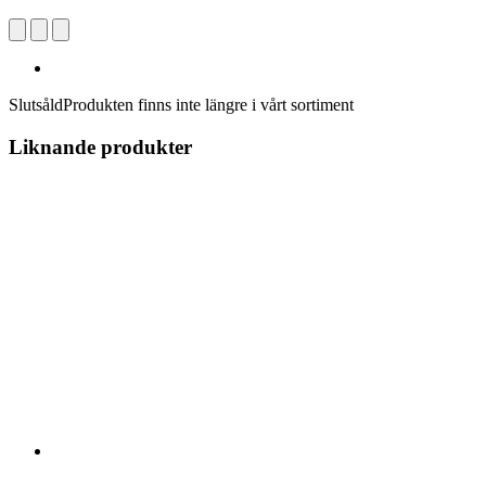
Slutsåld
Produkten finns inte längre i vårt sortiment
Liknande produkter