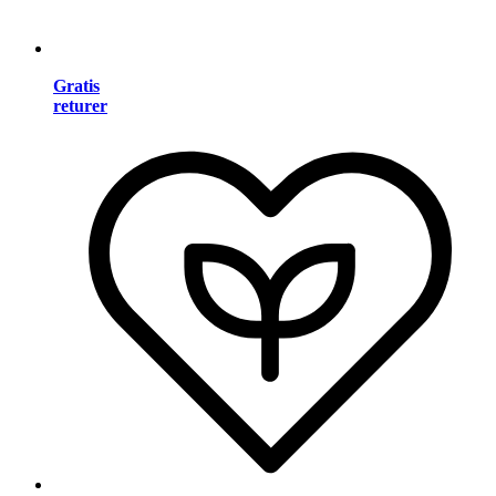
Gratis
returer