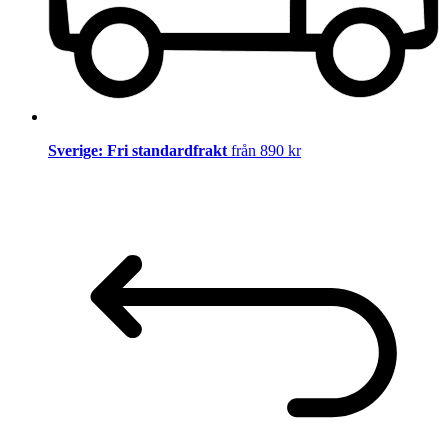
Sverige: Fri standardfrakt
från 890 kr