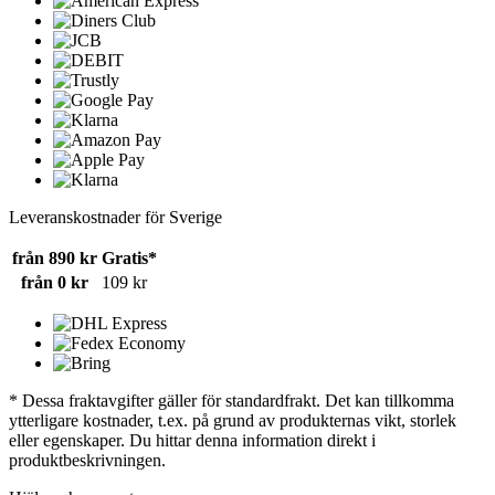
Leveranskostnader för Sverige
från 890 kr
Gratis*
från 0 kr
109 kr
* Dessa fraktavgifter gäller för standardfrakt. Det kan tillkomma
ytterligare kostnader, t.ex. på grund av produkternas vikt, storlek
eller egenskaper. Du hittar denna information direkt i
produktbeskrivningen.