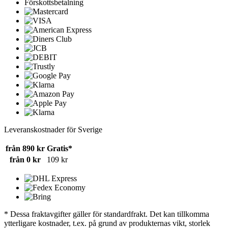
Förskottsbetalning
Leveranskostnader för Sverige
från 890 kr
Gratis*
från 0 kr
109 kr
* Dessa fraktavgifter gäller för standardfrakt. Det kan tillkomma
ytterligare kostnader, t.ex. på grund av produkternas vikt, storlek