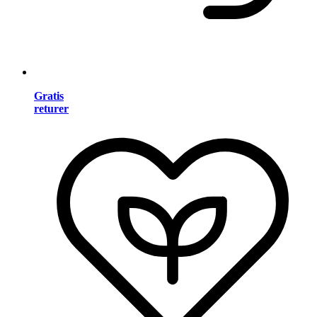
Gratis
returer