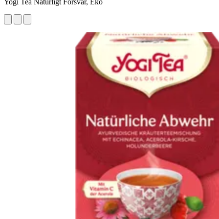
Yogi Tea Naturligt Försvar, Eko