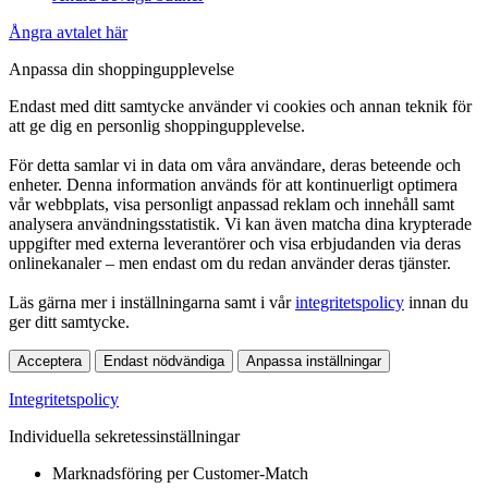
Ångra avtalet här
Anpassa din shoppingupplevelse
Endast med ditt samtycke använder vi cookies och annan teknik för
att ge dig en personlig shoppingupplevelse.
För detta samlar vi in data om våra användare, deras beteende och
enheter. Denna information används för att kontinuerligt optimera
vår webbplats, visa personligt anpassad reklam och innehåll samt
analysera användningsstatistik. Vi kan även matcha dina krypterade
uppgifter med externa leverantörer och visa erbjudanden via deras
onlinekanaler – men endast om du redan använder deras tjänster.
Läs gärna mer i inställningarna samt i vår
integritetspolicy
innan du
ger ditt samtycke.
Acceptera
Endast nödvändiga
Anpassa inställningar
Integritetspolicy
Individuella sekretessinställningar
Marknadsföring per Customer-Match