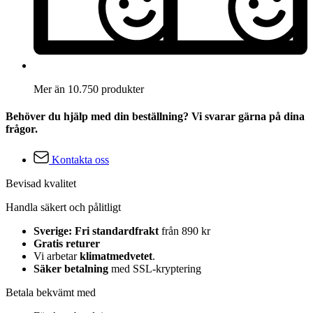
Mer än 10.750 produkter
Behöver du hjälp med din beställning? Vi svarar gärna på dina
frågor.
Kontakta oss
Bevisad kvalitet
Handla säkert och pålitligt
Sverige: Fri standardfrakt
från 890 kr
Gratis returer
Vi arbetar
klimatmedvetet
.
Säker betalning
med SSL-kryptering
Betala bekvämt med