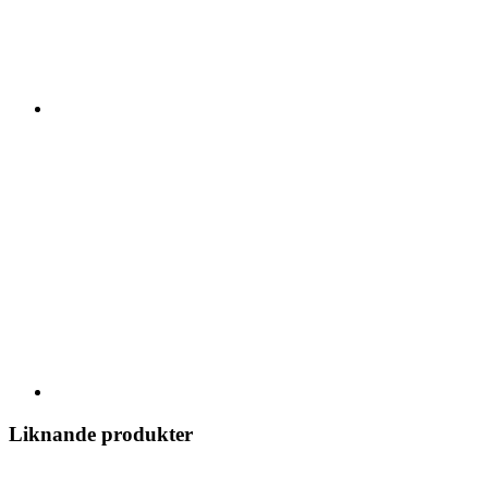
Liknande produkter