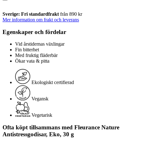
Sverige: Fri standardfrakt
från 890 kr
Mer information om frakt och leverans
Egenskaper och fördelar
Vid årstidernas växlingar
Fin bitterhet
Med fruktig fläderbär
Ökar vata & pitta
Ekologiskt certifierad
Vegansk
Vegetarisk
Ofta köpt tillsammans med Fleurance Nature
Antistressgodisar, Eko, 30 g