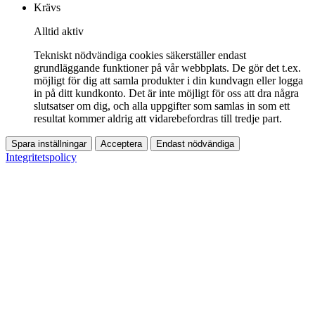
Krävs
Alltid aktiv
Tekniskt nödvändiga cookies säkerställer endast
grundläggande funktioner på vår webbplats. De gör det t.ex.
möjligt för dig att samla produkter i din kundvagn eller logga
in på ditt kundkonto. Det är inte möjligt för oss att dra några
slutsatser om dig, och alla uppgifter som samlas in som ett
resultat kommer aldrig att vidarebefordras till tredje part.
Spara inställningar
Acceptera
Endast nödvändiga
Integritetspolicy