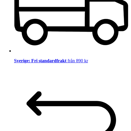
Sverige: Fri standardfrakt
från 890 kr