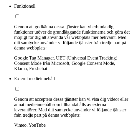
Funktionell
Genom att godkänna dessa tjänster kan vi erbjuda dig
funktioner utöver de grundläggande funktionerna och göra det
möjligt för dig att använda vår webbplats mer bekvämt. Med
ditt samtycke använder vi följande tjänster från tredje part på
denna webbplats:
Google Tag Manager, UET (Universal Event Tracking)
Consent Mode från Microsoft, Google Consent Mode,
Klarna, Freshchat
Externt medieinnehåll
Genom att acceptera dessa tjänster kan vi visa dig videor eller
annat medieinnehåll som tillhandahålls av externa
leverantörer. Med ditt samtycke använder vi följande tjänster
från tredje part på denna webbplats:
Vimeo, YouTube