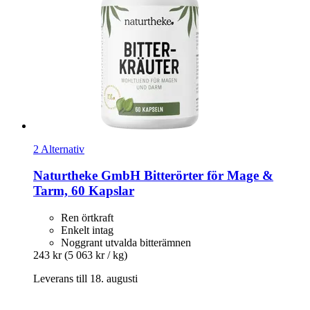
2 Alternativ
Naturtheke GmbH
Bitterörter för Mage &
Tarm, 60 Kapslar
Ren örtkraft
Enkelt intag
Noggrant utvalda bitterämnen
243 kr
(5 063 kr / kg)
Leverans till 18. augusti