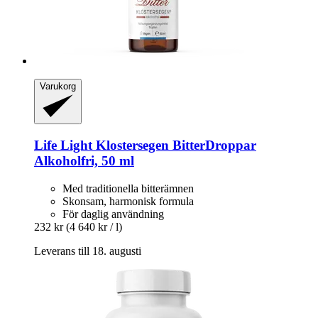
Varukorg
Life Light
Klostersegen BitterDroppar
Alkoholfri, 50 ml
Med traditionella bitterämnen
Skonsam, harmonisk formula
För daglig användning
232 kr
(4 640 kr / l)
Leverans till 18. augusti