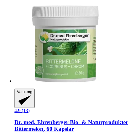
Varukorg
4.9 (13)
Dr. med. Ehrenberger Bio- & Naturprodukter
Bittermelon, 60 Kapslar