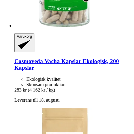
Varukorg
Cosmoveda
Vacha Kapslar Ekologisk, 200
Kapslar
Ekologisk kvalitet
Skonsam produktion
283 kr
(4 162 kr / kg)
Leverans till 18. augusti