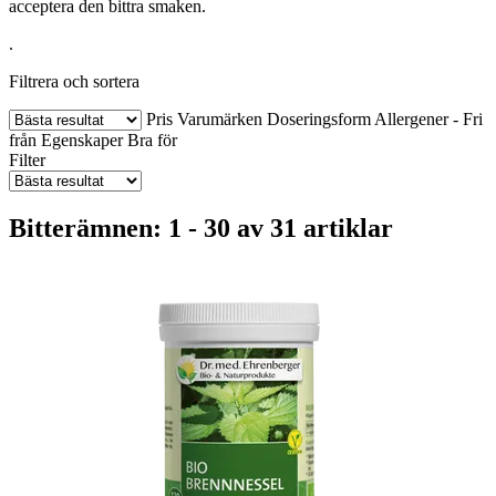
acceptera den bittra smaken.
.
Filtrera och sortera
Pris
Varumärken
Doseringsform
Allergener - Fri
från
Egenskaper
Bra för
Filter
Bitterämnen: 1 - 30 av 31 artiklar