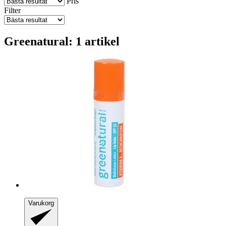
Pris
Filter
Greenatural: 1 artikel
Varukorg