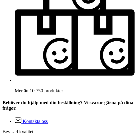
Mer än 10.750 produkter
Behöver du hjälp med din beställning? Vi svarar gärna på dina
frågor.
Kontakta oss
Bevisad kvalitet