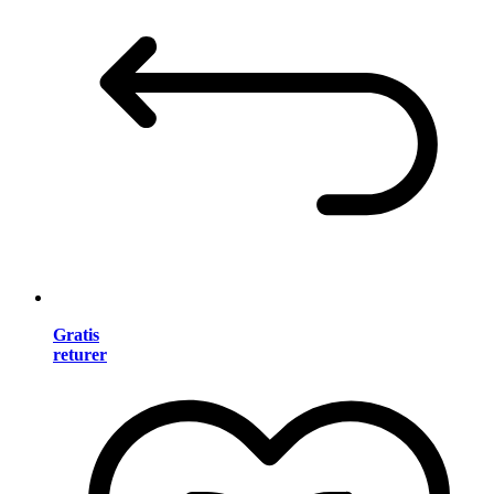
Gratis
returer