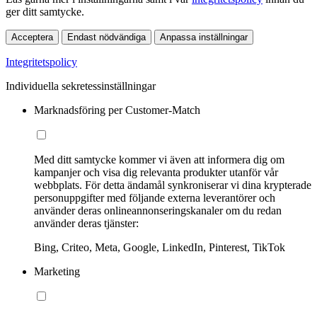
ger ditt samtycke.
Acceptera
Endast nödvändiga
Anpassa inställningar
Integritetspolicy
Individuella sekretessinställningar
Marknadsföring per Customer-Match
Med ditt samtycke kommer vi även att informera dig om
kampanjer och visa dig relevanta produkter utanför vår
webbplats. För detta ändamål synkroniserar vi dina krypterade
personuppgifter med följande externa leverantörer och
använder deras onlineannonseringskanaler om du redan
använder deras tjänster:
Bing, Criteo, Meta, Google, LinkedIn, Pinterest, TikTok
Marketing