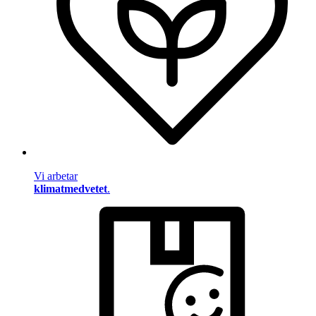
Vi arbetar
klimatmedvetet
.