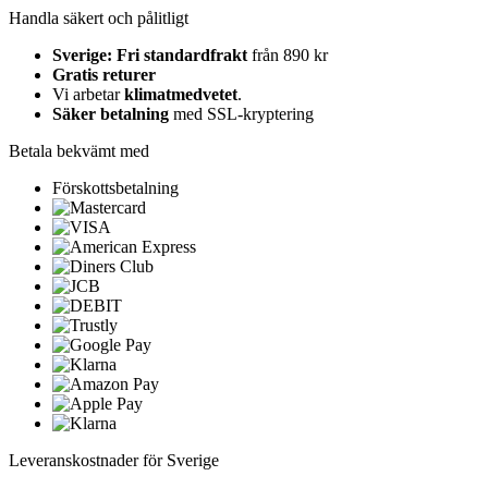
Handla säkert och pålitligt
Sverige: Fri standardfrakt
från 890 kr
Gratis returer
Vi arbetar
klimatmedvetet
.
Säker betalning
med SSL-kryptering
Betala bekvämt med
Förskottsbetalning
Leveranskostnader för Sverige