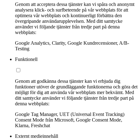
Genom att acceptera dessa tjänster kan vi spåra och anonymt
analysera klick- och surfbeteende på vår webbplats för att
optimera vår webbplats och kontinuerligt förbättra den
övergripande användarupplevelsen. Med ditt samtycke
använder vi följande tjänster från tredje part på denna
webbplats:
Google Analytics, Clarity, Google Kundrecensioner, A/B-
Testing
Funktionell
Genom att godkänna dessa tjänster kan vi erbjuda dig
funktioner utöver de grundläggande funktionerna och göra det
möjligt för dig att använda vår webbplats mer bekvämt. Med
ditt samtycke använder vi följande tjänster från tredje part på
denna webbplats:
Google Tag Manager, UET (Universal Event Tracking)
Consent Mode från Microsoft, Google Consent Mode,
Klarna, Freshchat
Externt medieinnehåll