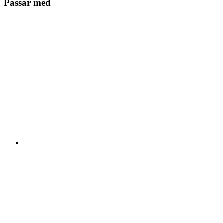
Passar med