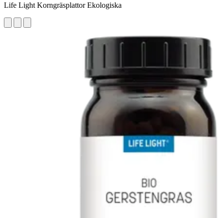
Life Light Korngräsplattor Ekologiska