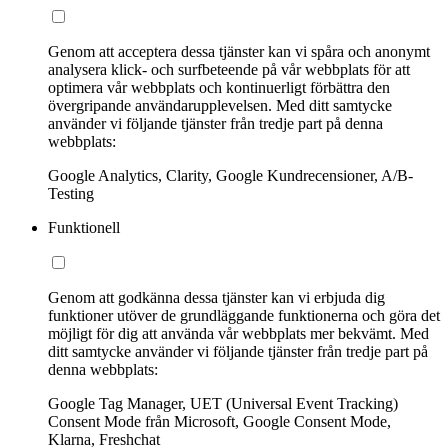
Genom att acceptera dessa tjänster kan vi spåra och anonymt
analysera klick- och surfbeteende på vår webbplats för att
optimera vår webbplats och kontinuerligt förbättra den
övergripande användarupplevelsen. Med ditt samtycke
använder vi följande tjänster från tredje part på denna
webbplats:
Google Analytics, Clarity, Google Kundrecensioner, A/B-
Testing
Funktionell
Genom att godkänna dessa tjänster kan vi erbjuda dig
funktioner utöver de grundläggande funktionerna och göra det
möjligt för dig att använda vår webbplats mer bekvämt. Med
ditt samtycke använder vi följande tjänster från tredje part på
denna webbplats:
Google Tag Manager, UET (Universal Event Tracking)
Consent Mode från Microsoft, Google Consent Mode,
Klarna, Freshchat