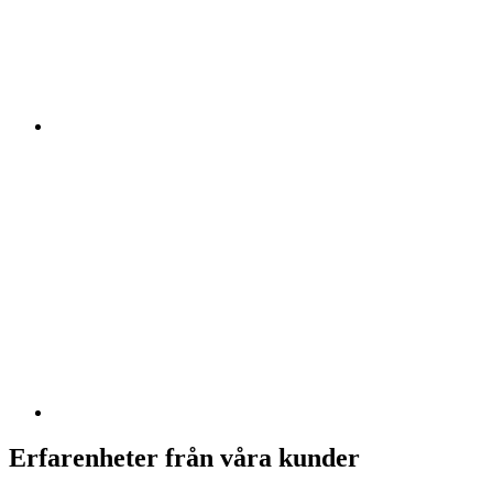
Erfarenheter från våra kunder