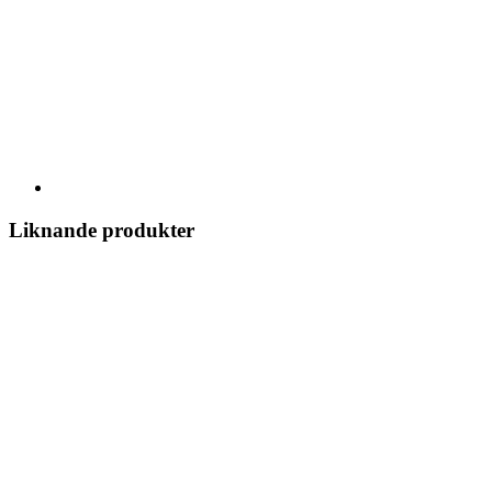
Liknande produkter