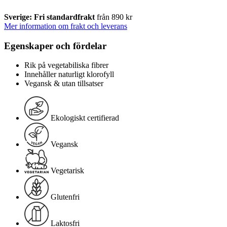
Sverige: Fri standardfrakt
från 890 kr
Mer information om frakt och leverans
Egenskaper och fördelar
Rik på vegetabiliska fibrer
Innehåller naturligt klorofyll
Vegansk & utan tillsatser
Ekologiskt certifierad
Vegansk
Vegetarisk
Glutenfri
Laktosfri