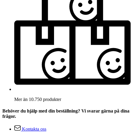
Mer än 10.750 produkter
Behöver du hjälp med din beställning? Vi svarar gärna på dina
frågor.
Kontakta oss