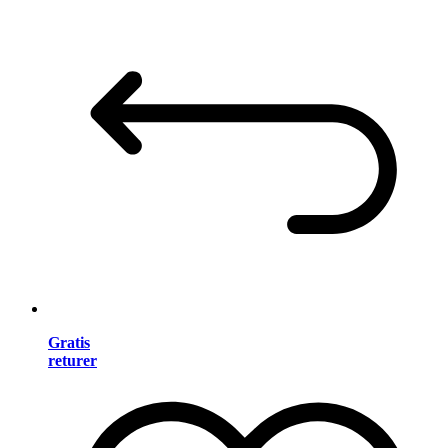
Gratis
returer