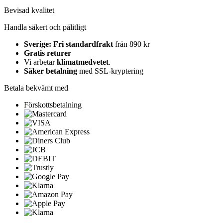
Bevisad kvalitet
Handla säkert och pålitligt
Sverige: Fri standardfrakt
från 890 kr
Gratis returer
Vi arbetar
klimatmedvetet
.
Säker betalning
med SSL-kryptering
Betala bekvämt med
Förskottsbetalning