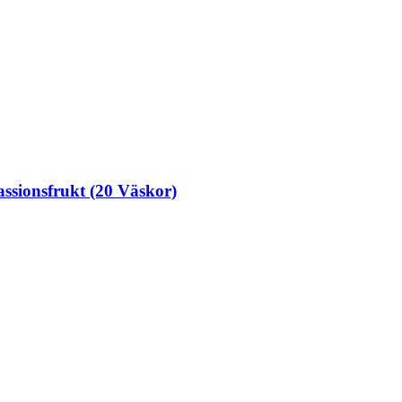
sionsfrukt (20 Väskor)