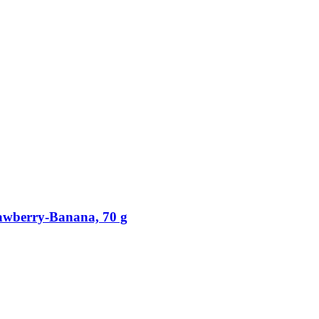
wberry-​Banana, 70 g