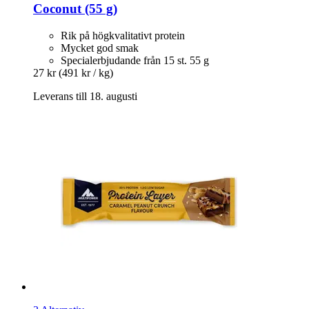
Coconut (55 g)
Rik på högkvalitativt protein
Mycket god smak
Specialerbjudande från 15 st. 55 g
27 kr
(491 kr / kg)
Leverans till 18. augusti